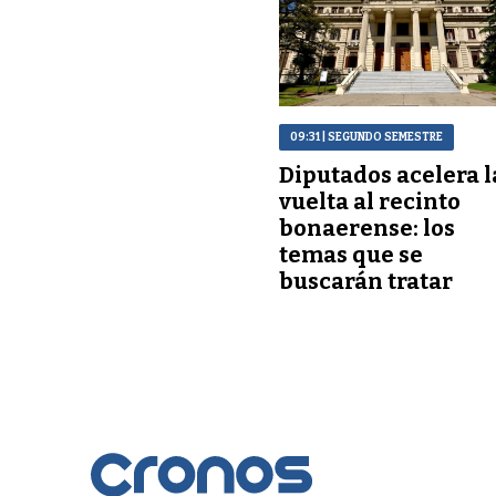
09:31
| SEGUNDO SEMESTRE
Diputados acelera l
vuelta al recinto
bonaerense: los
temas que se
buscarán tratar