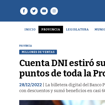
INICIO
PROVINCIA
LEGISLATURA
MUNIC
PROVINCIA
MILLONES DE VENTAS
Cuenta DNI estiró su
puntos de toda la P
28/12/2022
| La billetera digital del Banco
con descuentos y sumó beneficios en casi 60