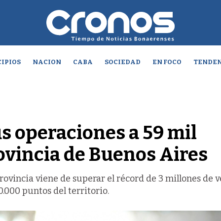
IPIOS
NACION
CABA
SOCIEDAD
EN FOCO
TENDEN
s operaciones a 59 mil
rovincia de Buenos Aires
 Provincia viene de superar el récord de 3 millones de 
.000 puntos del territorio.