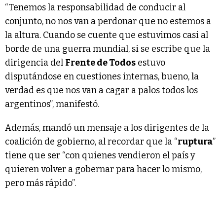
“Tenemos la responsabilidad de conducir al
conjunto, no nos van a perdonar que no estemos a
la altura. Cuando se cuente que estuvimos casi al
borde de una guerra mundial, si se escribe que la
dirigencia del
Frente de Todos
estuvo
disputándose en cuestiones internas, bueno, la
verdad es que nos van a cagar a palos todos los
argentinos”, manifestó.
Además, mandó un mensaje a los dirigentes de la
coalición de gobierno, al recordar que la “
ruptura
”
tiene que ser “con quienes vendieron el país y
quieren volver a gobernar para hacer lo mismo,
pero más rápido”.