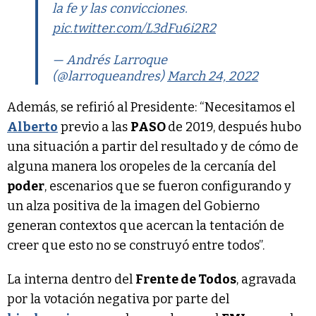
la fe y las convicciones.
pic.twitter.com/L3dFu6i2R2
— Andrés Larroque
(@larroqueandres)
March 24, 2022
Además, se refirió al Presidente: “Necesitamos el
Alberto
previo a las
PASO
de 2019, después hubo
una situación a partir del resultado y de cómo de
alguna manera los oropeles de la cercanía del
poder
, escenarios que se fueron configurando y
un alza positiva de la imagen del Gobierno
generan contextos que acercan la tentación de
creer que esto no se construyó entre todos”.
La interna dentro del
Frente de Todos
, agravada
por la votación negativa por parte del