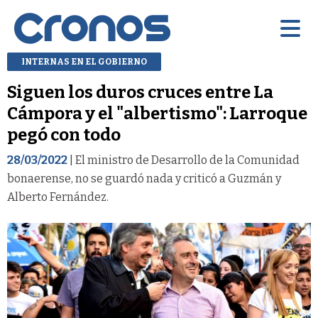
INTERNAS EN EL GOBIERNO
Siguen los duros cruces entre La
Cámpora y el "albertismo": Larroque
pegó con todo
28/03/2022
| El ministro de Desarrollo de la Comunidad
bonaerense, no se guardó nada y criticó a Guzmán y
Alberto Fernández.