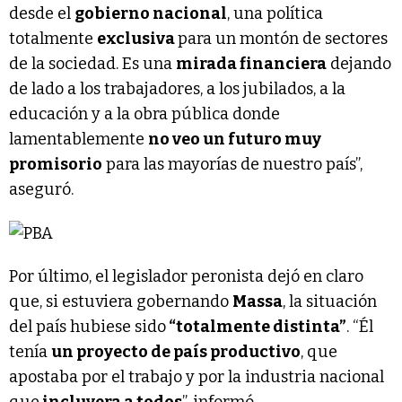
desde el
gobierno nacional
, una política
totalmente
exclusiva
para un montón de sectores
de la sociedad. Es una
mirada financiera
dejando
de lado a los trabajadores, a los jubilados, a la
educación y a la obra pública donde
lamentablemente
no veo un futuro muy
promisorio
para las mayorías de nuestro país”,
aseguró.
Por último, el legislador peronista dejó en claro
que, si estuviera gobernando
Massa
, la situación
del país hubiese sido
“totalmente distinta”
. “Él
tenía
un proyecto de país productivo
, que
apostaba por el trabajo y por la industria nacional