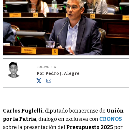
COLUMNISTA
Por Pedro J. Alegre
Carlos Puglelli
, diputado bonaerense de
Unión
por la Patria
, dialogó en exclusiva con
CRONOS
sobre la presentación del
Presupuesto 2025
por