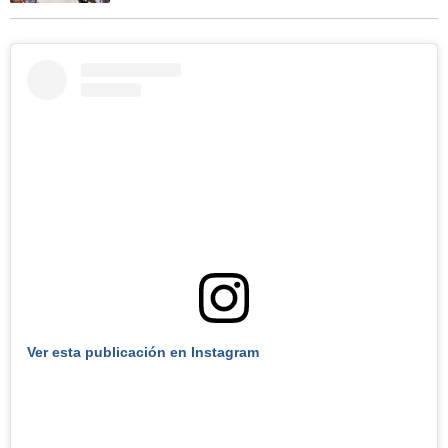
Ver esta publicación en Instagram