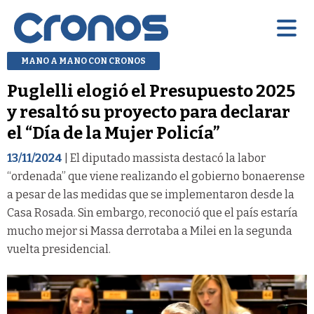
MANO A MANO CON CRONOS
Puglelli elogió el Presupuesto 2025
y resaltó su proyecto para declarar
el “Día de la Mujer Policía”
13/11/2024
| El diputado massista destacó la labor
“ordenada” que viene realizando el gobierno bonaerense
a pesar de las medidas que se implementaron desde la
Casa Rosada. Sin embargo, reconoció que el país estaría
mucho mejor si Massa derrotaba a Milei en la segunda
vuelta presidencial.