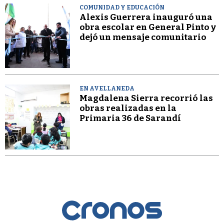
COMUNIDAD Y EDUCACIÓN
Alexis Guerrera inauguró una
obra escolar en General Pinto y
dejó un mensaje comunitario
EN AVELLANEDA
Magdalena Sierra recorrió las
obras realizadas en la
Primaria 36 de Sarandí