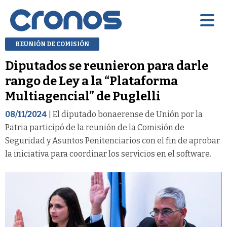
REUNIÓN DE COMISIÓN
Diputados se reunieron para darle
rango de Ley a la “Plataforma
Multiagencial” de Puglelli
08/11/2024
| El diputado bonaerense de Unión por la
Patria participó de la reunión de la Comisión de
Seguridad y Asuntos Penitenciarios con el fin de aprobar
la iniciativa para coordinar los servicios en el software.