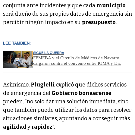
conjunta ante incidentes y que cada
municipio
será dueño de sus propios datos de emergencia sin
percibir ningún impacto en su
presupuesto
.
LEÉ TAMBIÉN:
SIGUE LA GUERRA
FEMEBA y el Círculo de Médicos de Navarro
cargaron contra el convenio entre IOMA y Diz
Asimismo,
Pluglelli
explicó que dichos servicios
de emergencia del
Gobierno bonaerense
pueden, “no solo dar una solución inmediata, sino
que también puede utilizar los datos para resolver
situaciones similares, apuntando a conseguir más
agilidad
y
rapidez
”.