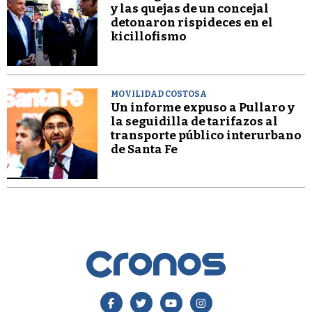
y las quejas de un concejal
detonaron rispideces en el
kicillofismo
MOVILIDAD COSTOSA
Un informe expuso a Pullaro y
la seguidilla de tarifazos al
transporte público interurbano
de Santa Fe