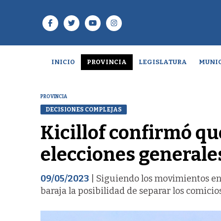
INICIO
PROVINCIA
LEGISLATURA
MUNIC
PROVINCIA
DECISIONES COMPLEJAS
Kicillof confirmó qu
elecciones generales
09/05/2023
| Siguiendo los movimientos en
baraja la posibilidad de separar los comicio