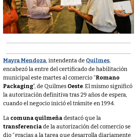
Mayra Mendoza
, intendenta de
Quilmes
,
encabezó la entre del certificado de habilitación
municipal este martes al comercio “
Romano
Packaging
”, de Quilmes
Oeste
. El mismo significó
la autorización definitiva tras 29 años de espera,
cuando el negocio inició el trámite en 1994.
La
comuna quilmeña
destacó que la
transferencia
de la autorización del comercio se
dio “gracias a la tarea que desarrolla diariamente