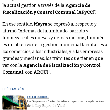
la actual gestión a través de la
Agencia de
Fiscalización y Control Comunal
(
AFyCC
)”.
En ese sentido,
Mayra
se expresó al respecto y
afirmó: “Además del alumbrado, barrido y
limpieza, calles nuevas y demás mejoras, también
es un objetivo de la gestión municipal facilitarles a
los comercios, a los industriales, y a las empresas
grandes y medianas, los trámites que tienen que
ver con la
Agencia de Fiscalización y Control
Comunal
, con
ARQUI
”.
LEÉ TAMBIÉN:
FALLO JUDICIAL
La Suprema Corte decidió suspender la aplicación
de la Ley Bapro de Vidal