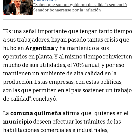
“Saben que son un gobierno de salida”: sentenció
Senador bonaerense por la inflación
“Es una señal importante que tengan tanto tiempo
a sus trabajadores, hayan pasado tantas crisis que
hubo en
Argentina
y ha mantenido a sus
operarios en planta. Y al mismo tiempo reinvierten
mucho de sus utilidades, el 70% anual, y por eso
mantienen un ambiente de alta calidad en la
producción. Estas empresas, con estas políticas,
son las que permiten en el país sostener un trabajo
de calidad”, concluyó.
La
comuna quilmeña
afirma que “quienes en el
municipio
deseen efectuar los trámites de las
habilitaciones comerciales e industriales,