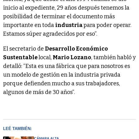
inicio al expediente, 29 años después tenemos la
posibilidad de terminar el documento más
importante en toda
industria
para poder operar.
Estamos súper agradecidos por eso”.
El secretario de
Desarrollo Económico
Sustentable
local,
Mario Lozano
, también habló y
detalló: “Esta es una fábrica que para nosotros es
un modelo de gestión en la industria privada
porque defienden mucho a sus trabajadores,
algunos de más de 30 años”.
LEÉ TAMBIÉN:
CÁMARA ALTA