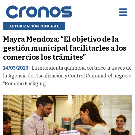
AUTORIZACIÓN COMUNAL
Mayra Mendoza: “El objetivo de la
gestión municipal facilitarles a los
comercios los trámites”
14/03/2023
| La intendenta quilmeña certificó, a través de
la Agencia de Fiscalización y Control Comunal, el negocio
“Romano Packging”.