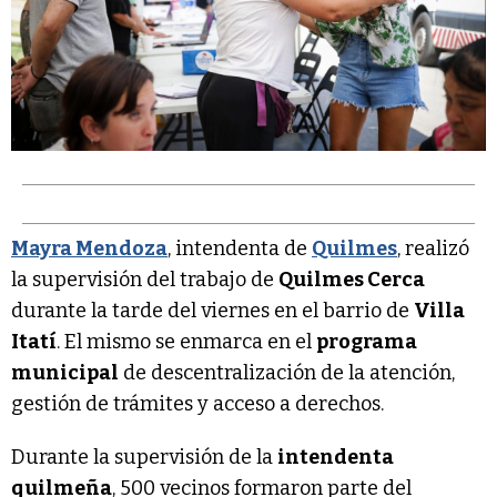
Mayra Mendoza
, intendenta de
Quilmes
, realizó
la supervisión del trabajo de
Quilmes Cerca
durante la tarde del viernes en el barrio de
Villa
Itatí
. El mismo se enmarca en el
programa
municipal
de descentralización de la atención,
gestión de trámites y acceso a derechos.
Durante la supervisión de la
intendenta
quilmeña
, 500 vecinos formaron parte del