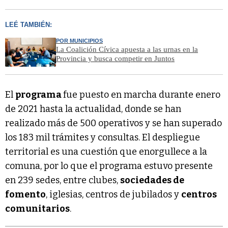
LEÉ TAMBIÉN:
POR MUNICIPIOS
La Coalición Cívica apuesta a las urnas en la
Provincia y busca competir en Juntos
El
programa
fue puesto en marcha durante enero
de 2021 hasta la actualidad, donde se han
realizado más de 500 operativos y se han superado
los 183 mil trámites y consultas. El despliegue
territorial es una cuestión que enorgullece a la
comuna, por lo que el programa estuvo presente
en 239 sedes, entre clubes,
sociedades de
fomento
, iglesias, centros de jubilados y
centros
comunitarios
.