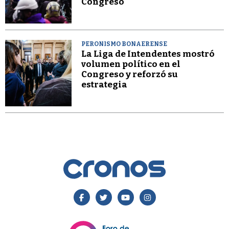
Congreso
PERONISMO BONAERENSE
La Liga de Intendentes mostró
volumen político en el
Congreso y reforzó su
estrategia