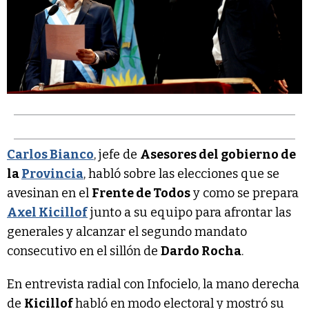
Carlos Bianco
, jefe de
Asesores del gobierno de
la
Provincia
, habló sobre las elecciones que se
avesinan en el
Frente de Todos
y como se prepara
Axel Kicillof
junto a su equipo para afrontar las
generales y alcanzar el segundo mandato
consecutivo en el sillón de
Dardo Rocha
.
En entrevista radial con Infocielo, la mano derecha
de
Kicillof
habló en modo electoral y mostró su