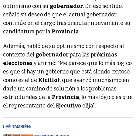
optimismo con su
gobernador
. En ese sentido,
señaló su deseo de que el actual gobernador
continúe en el cargo tras disputar nuevamente su
candidatura por la
Provincia
.
Además, habló de su optimismo con respecto al
contexto del
gobernador
para las
próximas
elecciones
y afirmó: "Me parece que lo más lógico
es que si hay un gobierno que está siendo exitoso,
como es el de
Kicillof
, que avanzó muchísimo en
darle un camino de solución a los problemas
estructurales de la
Provincia
, lo más lógico es que
el representante del
Ejecutivo
elija".
LEÉ TAMBIÉN: