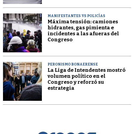
MANIFESTANTES VS POLICÍAS
Máxima tensión: camiones
hidrantes, gas pimienta e
incidentes a las afueras del
Congreso
PERONISMO BONAERENSE
La Liga de Intendentes mostró
volumen político en el
Congreso y reforzó su
estrategia