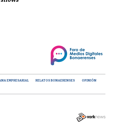
ANA EMPRESARIAL
RELATOS BONAERENSES
OPINIÓN