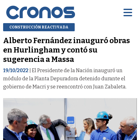
CONSTRUCCIÓN REACTIVADA
Alberto Fernández inauguró obras
en Hurlingham y contó su
sugerencia a Massa
19/10/2022
| El Presidente de la Nación inauguró un
módulo de la Planta Depuradora detenido durante el
gobierno de Macri y se reencontró con Juan Zabaleta.