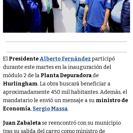
El
Presidente
Alberto Fernández
participó
durante este martes en la inauguración del
módulo 2 de la
Planta Depuradora
de
Hurlingham
. La obra buscará beneficiar a
aproximadamente 450 mil habitantes. Además, el
mandatario le envió un mensaje a su
ministro de
Economía
,
Sergio Massa
.
Juan Zabaleta
se reencontró con su municipio
tras su salida del cargo como ministro de