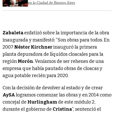
en la Ciudad de Buenos Aires
Zabaleta
enfatizó sobre la importancia de la obra
inaugurada y manifestó: “Son obras para todos. En
2007
Néstor Kirchner
inauguró la primera
planta depuradora de líquidos cloacales para la
región
Morón
. Veníamos de ser rehenes de una
empresa que había pautado obras de cloacas y
agua potable recién para 2020.
Con la decisión de devolver al estado y de crear
AySA
logramos comenzar las obras y en 2014 como
concejal de
Hurlingham
de este módulo 2,
durante el gobierno de
Cristina
”, sentenció el