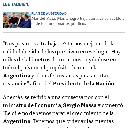
LEÉ TAMBIÉN:
PLAN DE AUSTERIDAD
Mar del Plata: Montenegro baja aún más su sueldo y
el de los funcionarios públicos
“Nos pusimos a trabajar. Estamos mejorando la
calidad de vida de los que viven en ese lugar. Hay
miles de kilómetros de ruta construyéndose en
todo el país con el propósito de unir a la
Argentina
y obras ferroviarias para acortar
distancias” afirmó el
Presidente de la Nación
.
Además, se refirió a una conversación con el
ministro de Economía
,
Sergio Massa
y comentó:
“Le dije no debemos parar el crecimiento de la
Argentina
. Tenemos que ordenar las cuentas,