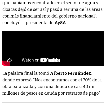
que habíamos encontrado en el sector de agua y
cloacas dejó de ser así y pasó a ser una de las áreas
con más financiamiento del gobierno nacional”,
concluyó la presidenta de
AySA
.
La palabra final la tomó
Alberto Fernández
,
donde expresó: “Nos encontramos con el 70% de la
obra paralizada y con una deuda de casi 40 mil
millones de pesos en deuda por retrasos de pago”.