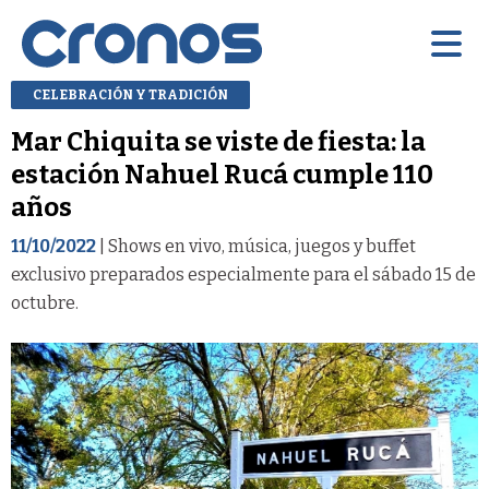
CELEBRACIÓN Y TRADICIÓN
Mar Chiquita se viste de fiesta: la
estación Nahuel Rucá cumple 110
años
11/10/2022
| Shows en vivo, música, juegos y buffet
exclusivo preparados especialmente para el sábado 15 de
octubre.