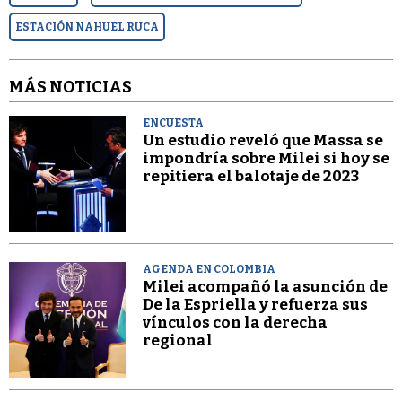
ESTACIÓN NAHUEL RUCA
MÁS NOTICIAS
ENCUESTA
Un estudio reveló que Massa se
impondría sobre Milei si hoy se
repitiera el balotaje de 2023
AGENDA EN COLOMBIA
Milei acompañó la asunción de
De la Espriella y refuerza sus
vínculos con la derecha
regional