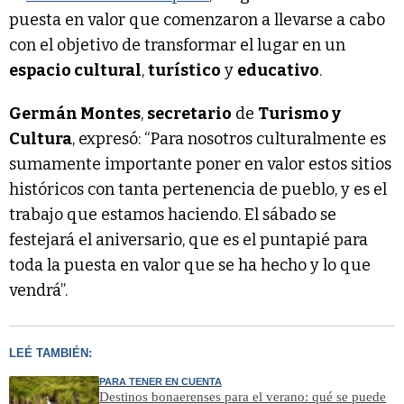
puesta en valor que comenzaron a llevarse a cabo
con el objetivo de transformar el lugar en un
espacio cultural
,
turístico
y
educativo
.
Germán Montes
,
secretario
de
Turismo y
Cultura
, expresó: “Para nosotros culturalmente es
sumamente importante poner en valor estos sitios
históricos con tanta pertenencia de pueblo, y es el
trabajo que estamos haciendo. El sábado se
festejará el aniversario, que es el puntapié para
toda la puesta en valor que se ha hecho y lo que
vendrá”.
LEÉ TAMBIÉN:
PARA TENER EN CUENTA
Destinos bonaerenses para el verano: qué se puede