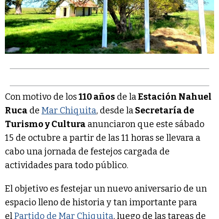
Con motivo de los
110 años
de la
Estación Nahuel
Ruca
de
Mar Chiquita
, desde la
Secretaría de
Turismo y Cultura
anunciaron que este sábado
15 de octubre a partir de las 11 horas se llevara a
cabo una jornada de festejos cargada de
actividades para todo público.
El objetivo es festejar un nuevo aniversario de un
espacio lleno de historia y tan importante para
el
Partido de Mar Chiquita
, luego de las tareas de