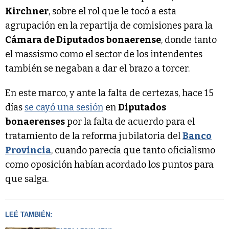
Kirchner
, sobre el rol que le tocó a esta
agrupación en la repartija de comisiones para la
Cámara de Diputados bonaerense
, donde tanto
el massismo como el sector de los intendentes
también se negaban a dar el brazo a torcer.
En este marco, y ante la falta de certezas, hace 15
días
se cayó una sesión
en
Diputados
bonaerenses
por la falta de acuerdo para el
tratamiento de la reforma jubilatoria del
Banco
Provincia
, cuando parecía que tanto oficialismo
como oposición habían acordado los puntos para
que salga.
LEÉ TAMBIÉN: