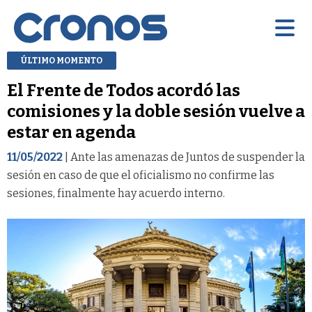
ÚLTIMO MOMENTO
El Frente de Todos acordó las
comisiones y la doble sesión vuelve a
estar en agenda
11/05/2022
| Ante las amenazas de Juntos de suspender la
sesión en caso de que el oficialismo no confirme las
sesiones, finalmente hay acuerdo interno.