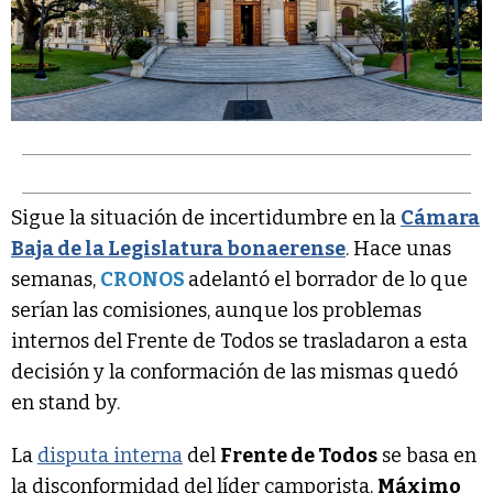
Sigue la situación de incertidumbre en la
Cámara
Baja de la Legislatura bonaerense
. Hace unas
semanas,
CRONOS
adelantó el borrador de lo que
serían las comisiones, aunque los problemas
internos del Frente de Todos se trasladaron a esta
decisión y la conformación de las mismas quedó
en stand by.
La
disputa interna
del
Frente de Todos
se basa en
la disconformidad del líder camporista,
Máximo