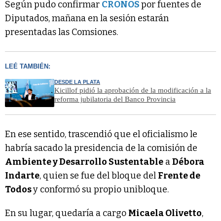
Según pudo confirmar
CRONOS
por fuentes de
Diputados, mañana en la sesión estarán
presentadas las Comsiones.
LEÉ TAMBIÉN:
DESDE LA PLATA
Kicillof pidió la aprobación de la modificación a la
reforma jubilatoria del Banco Provincia
En ese sentido, trascendió que el oficialismo le
habría sacado la presidencia de la comisión de
Ambiente y Desarrollo Sustentable
a
Débora
Indarte
, quien se fue del bloque del
Frente de
Todos
y conformó su propio unibloque.
En su lugar, quedaría a cargo
Micaela Olivetto
,