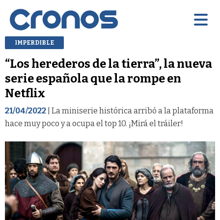
IMPERDIBLE
“Los herederos de la tierra”, la nueva
serie española que la rompe en
Netflix
21/04/2022
| La miniserie histórica arribó a la plataforma
hace muy poco y a ocupa el top 10. ¡Mirá el tráiler!