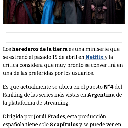
Los
herederos de la tierra
es una miniserie que
se estrenó el pasado 15 de abril en
Netflix
y la
crítica considera que muy pronto se convertirá en
una de las preferidas por los usuarios.
Es que actualmente se ubica en el puesto
N°4
del
Ranking de las series más vistas en
Argentina
de
la plataforma de streaming.
Dirigida por
Jordi Frades
, esta producción
española tiene solo
8 capítulos
y se puede ver en