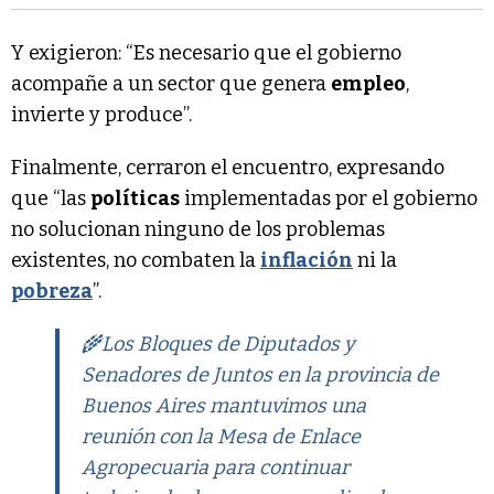
Y exigieron: “Es necesario que el gobierno
acompañe a un sector que genera
empleo
,
invierte y produce”.
Finalmente, cerraron el encuentro, expresando
que “las
políticas
implementadas por el gobierno
no solucionan ninguno de los problemas
existentes, no combaten la
inflación
ni la
pobreza
”.
🌾Los Bloques de Diputados y
Senadores de Juntos en la provincia de
Buenos Aires mantuvimos una
reunión con la Mesa de Enlace
Agropecuaria para continuar