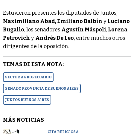
Estuvieron presentes los diputados de Juntos,
Maximiliano Abad, Emiliano Balbín
y
Luciano
Bugallo
, los senadores
Agustín Máspoli
,
Lorena
Petrovich
y
Andrés De Leo
, entre muchos otros
dirigentes de la oposición.
TEMAS DE ESTA NOTA:
SECTOR AGROPECUARIO
SENADO PROVINCIA DE BUENOS AIRES
JUNTOS BUENOS AIRES
MÁS NOTICIAS
CITA RELIGIOSA