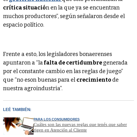
crítica situació
n en la que ya se encuentran
muchos productores”, según señalaron desde el
espacio político.
Frente a esto, los legisladores bonaerenses
apuntaron a “la
falta de certidumbre
generada
por el constante cambio en las reglas de juego”
que “no eson buenas para el
crecimiento
de
nuestra agroindustria”.
LEÉ TAMBIÉN:
PARA LOS CONSUMIDORES
Cuáles son las nuevas reglas que tenés que saber
rigen en Atención al Cliente