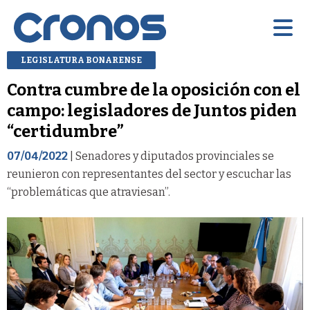
LEGISLATURA BONARENSE
Contra cumbre de la oposición con el
campo: legisladores de Juntos piden
“certidumbre”
07/04/2022
| Senadores y diputados provinciales se
reunieron con representantes del sector y escuchar las
“problemáticas que atraviesan”.