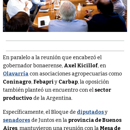
En paralelo a la reunión que encabezó el
gobernador bonaerense,
Axel Kicillof
, en
Olavarría
con asociaciones agropecuarias como
Coninagro
,
Febapri
y
Carbap
, la oposición
también planteó un encuentro con el
sector
productivo
de la Argentina.
Específicamente, el Bloque de
diputados
y
senadores
de Juntos en la
provincia de Buenos
Aires
, mantuvieron una reunión con la
Mesa de