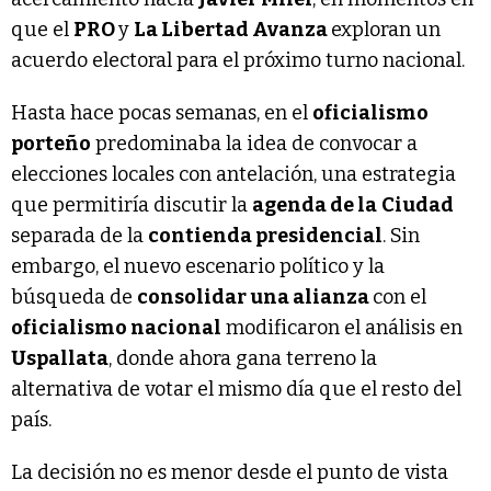
que el
PRO
y
La Libertad Avanza
exploran un
acuerdo electoral para el próximo turno nacional.
Hasta hace pocas semanas, en el
oficialismo
porteño
predominaba la idea de convocar a
elecciones locales con antelación, una estrategia
que permitiría discutir la
agenda de la
Ciudad
separada de la
contienda presidencial
. Sin
embargo, el nuevo escenario político y la
búsqueda de
consolidar una alianza
con el
oficialismo nacional
modificaron el análisis en
Uspallata
, donde ahora gana terreno la
alternativa de votar el mismo día que el resto del
país.
La decisión no es menor desde el punto de vista