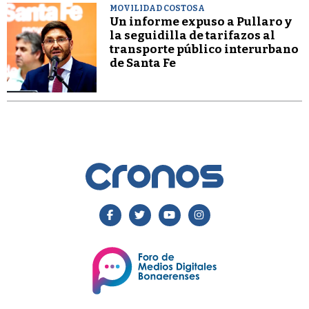
MOVILIDAD COSTOSA
Un informe expuso a Pullaro y
la seguidilla de tarifazos al
transporte público interurbano
de Santa Fe