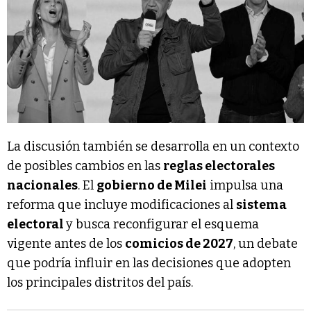
La discusión también se desarrolla en un contexto
de posibles cambios en las
reglas electorales
nacionales
. El
gobierno de Milei
impulsa una
reforma que incluye modificaciones al
sistema
electoral
y busca reconfigurar el esquema
vigente antes de los
comicios de 2027
, un debate
que podría influir en las decisiones que adopten
los principales distritos del país.