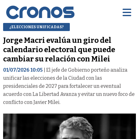
¿ELECCIONES UNIFICADAS?
Jorge Macri evalúa un giro del
calendario electoral que puede
cambiar su relación con Milei
01/07/2026 10:05
| El jefe de Gobierno porteño analiza
unificar las elecciones de la Ciudad con las
presidenciales de 2027 para fortalecer un eventual
acuerdo con La Libertad Avanza y evitar un nuevo foco de
conflicto con Javier Milei.