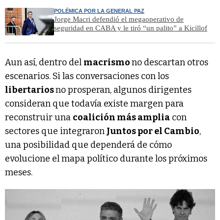
POLÉMICA POR LA GENERAL PAZ
Jorge Macri defendió el megaoperativo de
seguridad en CABA y le tiró “un palito” a Kicillof
Aun así, dentro del
macrismo
no descartan otros
escenarios. Si las conversaciones con los
libertarios
no prosperan, algunos dirigentes
consideran que todavía existe margen para
reconstruir una
coalición más amplia
con
sectores que integraron
Juntos por el Cambio
,
una posibilidad que dependerá de cómo
evolucione el mapa político durante los próximos
meses.