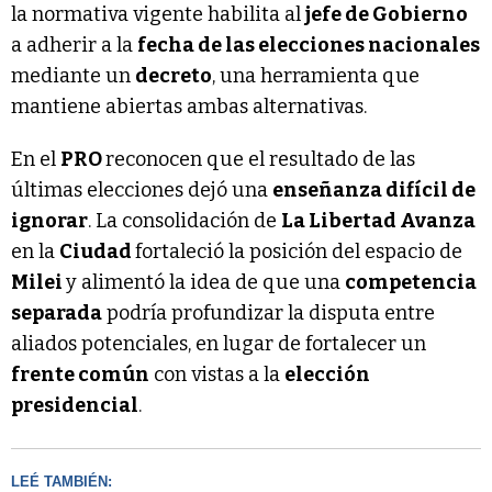
la normativa vigente habilita al
jefe de Gobierno
a adherir a la
fecha de las elecciones nacionales
mediante un
decreto
, una herramienta que
mantiene abiertas ambas alternativas.
En el
PRO
reconocen que el resultado de las
últimas elecciones dejó una
enseñanza difícil de
ignorar
. La consolidación de
La Libertad Avanza
en la
Ciudad
fortaleció la posición del espacio de
Milei
y alimentó la idea de que una
competencia
separada
podría profundizar la disputa entre
aliados potenciales, en lugar de fortalecer un
frente común
con vistas a la
elección
presidencial
.
LEÉ TAMBIÉN: