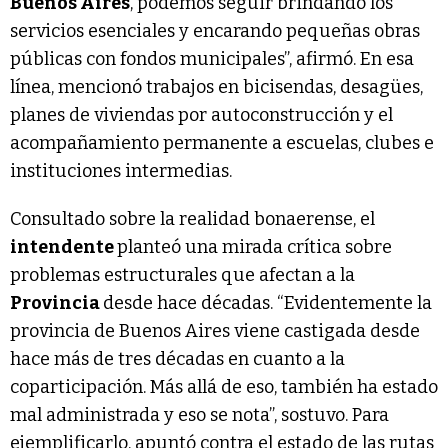
Buenos Aires
, podemos seguir brindando los
servicios esenciales y encarando pequeñas obras
públicas con fondos municipales”, afirmó. En esa
línea, mencionó trabajos en bicisendas, desagües,
planes de viviendas por autoconstrucción y el
acompañamiento permanente a escuelas, clubes e
instituciones intermedias.
Consultado sobre la realidad bonaerense, el
intendente
planteó una mirada crítica sobre
problemas estructurales que afectan a la
Provincia
desde hace décadas. “Evidentemente la
provincia de Buenos Aires viene castigada desde
hace más de tres décadas en cuanto a la
coparticipación. Más allá de eso, también ha estado
mal administrada y eso se nota”, sostuvo. Para
ejemplificarlo, apuntó contra el estado de las rutas