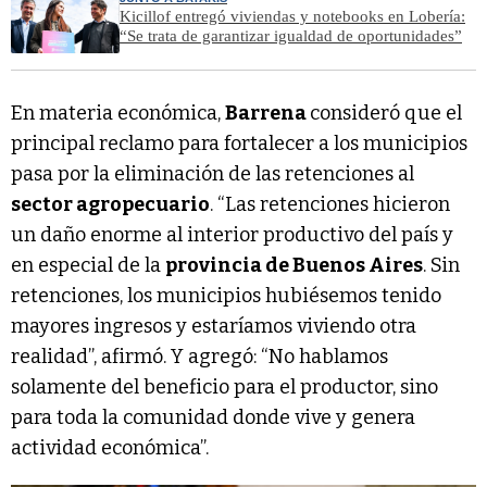
Kicillof entregó viviendas y notebooks en Lobería:
“Se trata de garantizar igualdad de oportunidades”
En materia económica,
Barrena
consideró que el
principal reclamo para fortalecer a los municipios
pasa por la eliminación de las retenciones al
sector agropecuario
. “Las retenciones hicieron
un daño enorme al interior productivo del país y
en especial de la
provincia de Buenos Aires
. Sin
retenciones, los municipios hubiésemos tenido
mayores ingresos y estaríamos viviendo otra
realidad”, afirmó. Y agregó: “No hablamos
solamente del beneficio para el productor, sino
para toda la comunidad donde vive y genera
actividad económica”.