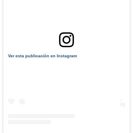
Ver esta publicación en Instagram