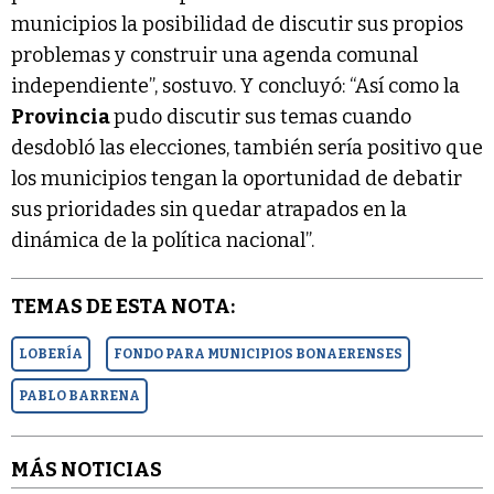
municipios la posibilidad de discutir sus propios
problemas y construir una agenda comunal
independiente”, sostuvo. Y concluyó: “Así como la
Provincia
pudo discutir sus temas cuando
desdobló las elecciones, también sería positivo que
los municipios tengan la oportunidad de debatir
sus prioridades sin quedar atrapados en la
dinámica de la política nacional”.
TEMAS DE ESTA NOTA:
LOBERÍA
FONDO PARA MUNICIPIOS BONAERENSES
PABLO BARRENA
MÁS NOTICIAS