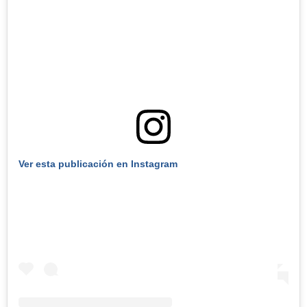
Ver esta publicación en Instagram