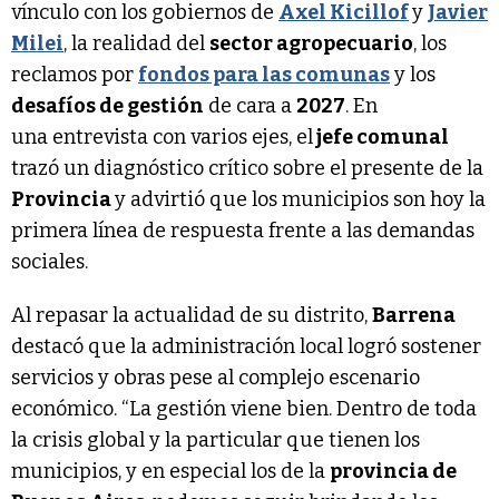
vínculo con los gobiernos de
Axel Kicillof
y
Javier
Milei
, la realidad del
sector agropecuario
, los
reclamos por
fondos para las comunas
y los
desafíos de gestión
de cara a
2027
. En
una entrevista con varios ejes, el
jefe comunal
trazó un diagnóstico crítico sobre el presente de la
Provincia
y advirtió que los municipios son hoy la
primera línea de respuesta frente a las demandas
sociales.
Al repasar la actualidad de su distrito,
Barrena
destacó que la administración local logró sostener
servicios y obras pese al complejo escenario
económico. “La gestión viene bien. Dentro de toda
la crisis global y la particular que tienen los
municipios, y en especial los de la
provincia de