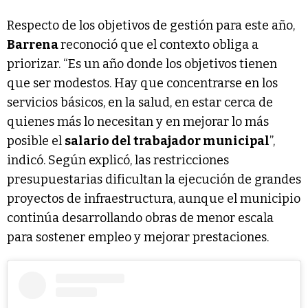
Respecto de los objetivos de gestión para este año,
Barrena
reconoció que el contexto obliga a
priorizar. “Es un año donde los objetivos tienen
que ser modestos. Hay que concentrarse en los
servicios básicos, en la salud, en estar cerca de
quienes más lo necesitan y en mejorar lo más
posible el
salario del trabajador municipal
”,
indicó. Según explicó, las restricciones
presupuestarias dificultan la ejecución de grandes
proyectos de infraestructura, aunque el municipio
continúa desarrollando obras de menor escala
para sostener empleo y mejorar prestaciones.