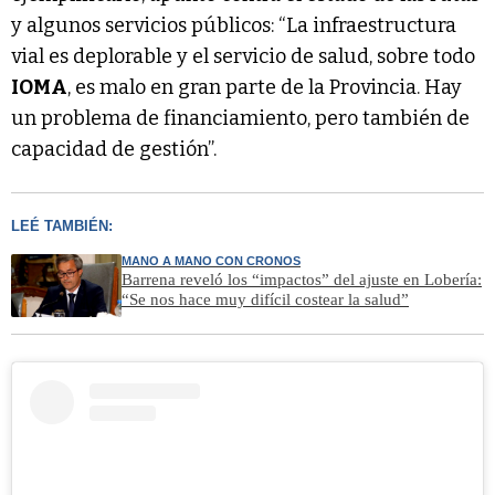
y algunos servicios públicos: “La infraestructura
vial es deplorable y el servicio de salud, sobre todo
IOMA
, es malo en gran parte de la Provincia. Hay
un problema de financiamiento, pero también de
capacidad de gestión”.
LEÉ TAMBIÉN:
MANO A MANO CON CRONOS
Barrena reveló los “impactos” del ajuste en Lobería:
“Se nos hace muy difícil costear la salud”