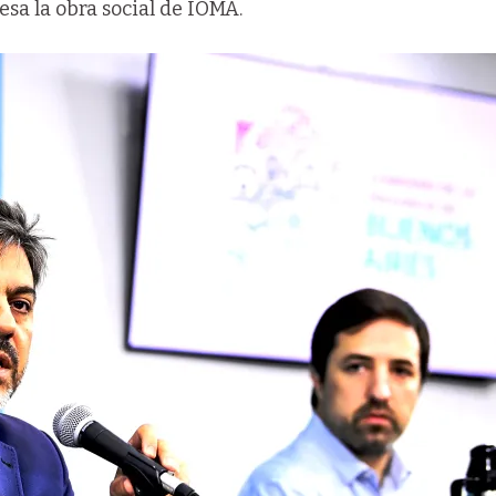
iesa la obra social de IOMA.