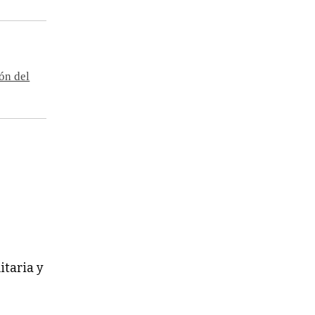
ón del
itaria y