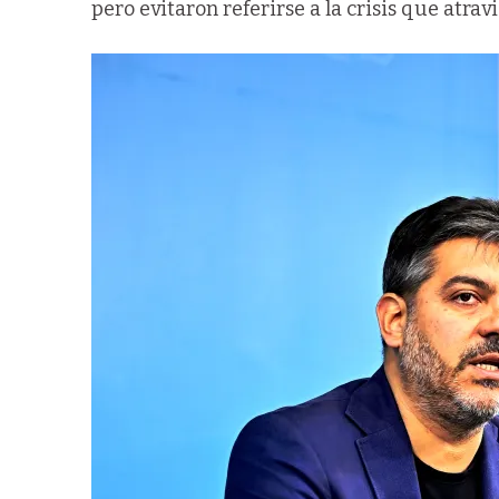
pero evitaron referirse a la crisis que atrav