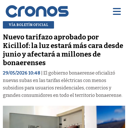
VÍA BOLETÍN OFICIAL
Nuevo tarifazo aprobado por
Kicillof: la luz estará más cara desde
junio y afectará a millones de
bonaerenses
29/05/2026 10:48
| El gobierno bonaerense oficializó
nuevas subas en las tarifas eléctricas con menos
subsidios para usuarios residenciales, comercios y
grandes consumidores en todo el territorio bonaerense.