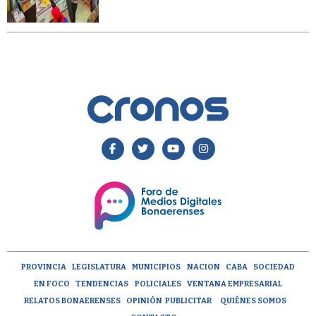
PROVINCIA
LEGISLATURA
MUNICIPIOS
NACION
CABA
SOCIEDAD
EN FOCO
TENDENCIAS
POLICIALES
VENTANA EMPRESARIAL
RELATOS BONAERENSES
OPINIÓN
PUBLICITAR
QUIÉNES SOMOS