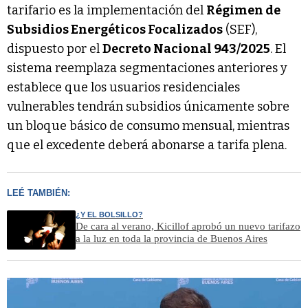
tarifario es la implementación del
Régimen de
Subsidios Energéticos Focalizados
(SEF),
dispuesto por el
Decreto Nacional 943/2025
. El
sistema reemplaza segmentaciones anteriores y
establece que los usuarios residenciales
vulnerables tendrán subsidios únicamente sobre
un bloque básico de consumo mensual, mientras
que el excedente deberá abonarse a tarifa plena.
LEÉ TAMBIÉN:
¿Y EL BOLSILLO?
De cara al verano, Kicillof aprobó un nuevo tarifazo
a la luz en toda la provincia de Buenos Aires