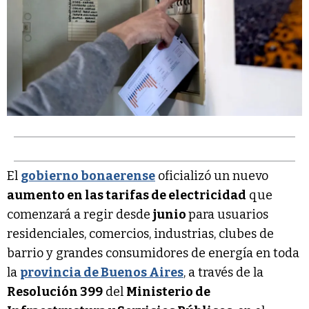
El
gobierno bonaerense
oficializó un nuevo
aumento en las tarifas de electricidad
que
comenzará a regir desde
junio
para usuarios
residenciales, comercios, industrias, clubes de
barrio y grandes consumidores de energía en toda
la
provincia de Buenos Aires
, a través de la
Resolución 399
del
Ministerio de