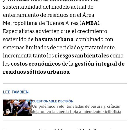
sustentabilidad del modelo actual de
enterramiento de residuos en el Área
Metropolitana de Buenos Aires (
AMBA
).
Especialistas advierten que el crecimiento
sostenido de
basura urbana
, combinado con
sistemas limitados de reciclado y tratamiento,
incrementa tanto los
riesgos ambientales
como
los
costos económicos
de la
gestión integral de
residuos sólidos urbanos
.
LEÉ TAMBIÉN:
CUESTIONABLE DECISIÓN
Un polémico veto, toneladas de basura y críticas
dejaron en la cuerda floja a intendente kicillofista