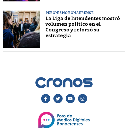
PERONISMO BONAERENSE
La Liga de Intendentes mostró
volumen político en el
Congreso y reforzó su
estrategia