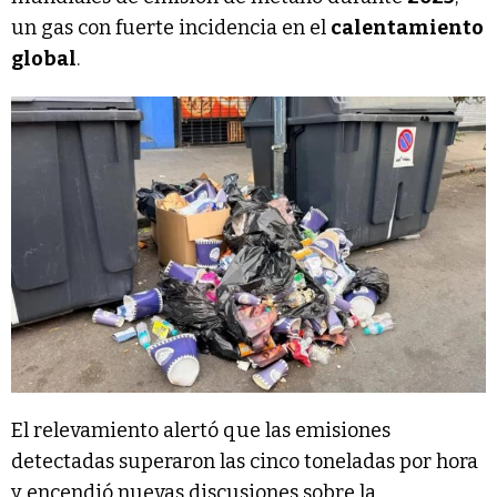
un gas con fuerte incidencia en el
calentamiento
global
.
El relevamiento alertó que las emisiones
detectadas superaron las cinco toneladas por hora
y encendió nuevas discusiones sobre la