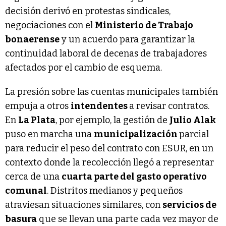
decisión derivó en protestas sindicales,
negociaciones con el
Ministerio de Trabajo
bonaerense
y un acuerdo para garantizar la
continuidad laboral de decenas de trabajadores
afectados por el cambio de esquema.
La presión sobre las cuentas municipales también
empuja a otros
intendentes
a revisar contratos.
En
La Plata
, por ejemplo, la gestión de
Julio Alak
puso en marcha una
municipalización
parcial
para reducir el peso del contrato con ESUR, en un
contexto donde la recolección llegó a representar
cerca de una
cuarta parte del gasto operativo
comunal
. Distritos medianos y pequeños
atraviesan situaciones similares, con
servicios de
basura
que se llevan una parte cada vez mayor de