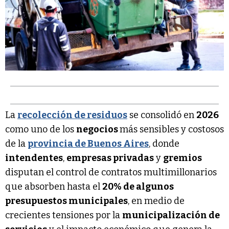
La
recolección de residuos
se consolidó en
2026
como uno de los
negocios
más sensibles y costosos
de la
provincia de Buenos Aires
, donde
intendentes
,
empresas privadas
y
gremios
disputan el control de contratos multimillonarios
que absorben hasta el
20% de algunos
presupuestos municipales
, en medio de
crecientes tensiones por la
municipalización de