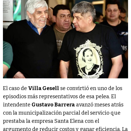
El caso de
Villa Gesell
se convirtió en uno de los
episodios más representativos de esa pelea. El
intendente
Gustavo Barrera
avanzó meses atrás
con la municipalización parcial del servicio que
prestaba la empresa Santa Elena con el
argumento de reducir costos y ganar eficiencia. La