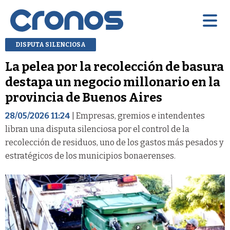
DISPUTA SILENCIOSA
La pelea por la recolección de basura
destapa un negocio millonario en la
provincia de Buenos Aires
28/05/2026 11:24
| Empresas, gremios e intendentes
libran una disputa silenciosa por el control de la
recolección de residuos, uno de los gastos más pesados y
estratégicos de los municipios bonaerenses.