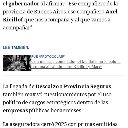
el
gobernador
al afirmar: “Ese compañero de la
provincia de Buenos Aires, ese compañero
Axel
Kicillof
que nos acompaña y al que vamos a
acompañar”.
LEÉ TAMBIÉN:
FUE “PROTOCOLAR”
Con mensaje conciliador, el kicillofismo le bajó la
espuma al saludo entre Kicillof y Macri
La llegada de
Descalzo
a
Provincia Seguros
también reavivó cuestionamientos por el uso
político de cargos estratégicos dentro de las
empresas
públicas bonaerenses.
La aseguradora cerró 2025 con primas emitidas