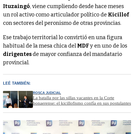
Ituzaingó
, viene cumpliendo desde hace meses
un rol activo como articulador político de
Kicillof
con sectores del peronismo de otras provincias.
Ese trabajo territorial lo convirtió en una figura
habitual de la mesa chica del
MDF
y en uno de los
dirigentes
de mayor confianza del mandatario
provincial.
LEÉ TAMBIÉN:
ROSCA JUDICIAL
La batalla por las sillas vacantes en la Corte
bonaerense: el kicillofismo confía en sus postulantes