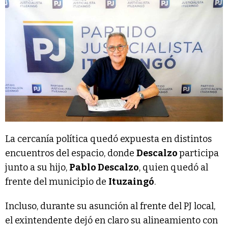
La cercanía política quedó expuesta en distintos
encuentros del espacio, donde
Descalzo
participa
junto a su hijo,
Pablo Descalzo
, quien quedó al
frente del municipio de
Ituzaingó
.
Incluso, durante su asunción al frente del PJ local,
el exintendente dejó en claro su alineamiento con