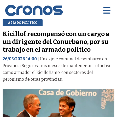
ALIADO POLÍTICO
Kicillof recompensó con un cargo a
un dirigente del Conurbano, por su
trabajo en el armado político
26/05/2026 14:00
| Un exjefe comunal desembarcó en
Provincia Seguros, tras meses de mantener un rol activo
como armador el kicillofismo, con sectores del
peronismo de otras provincias.