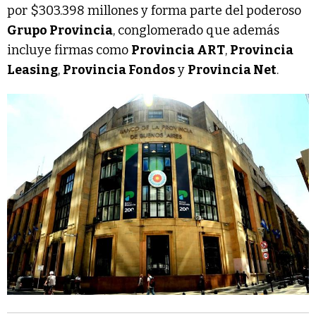
por $303.398 millones y forma parte del poderoso
Grupo Provincia
, conglomerado que además
incluye firmas como
Provincia ART
,
Provincia
Leasing
,
Provincia Fondos
y
Provincia Net
.