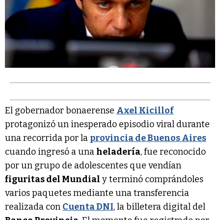
El gobernador bonaerense
Axel Kicillof
protagonizó un inesperado episodio viral durante
una recorrida por la
provincia de Buenos Aires
cuando ingresó a una
heladería
, fue reconocido
por un grupo de adolescentes que vendían
figuritas del Mundial
y terminó comprándoles
varios paquetes mediante una transferencia
realizada con
Cuenta DNI
, la billetera digital del