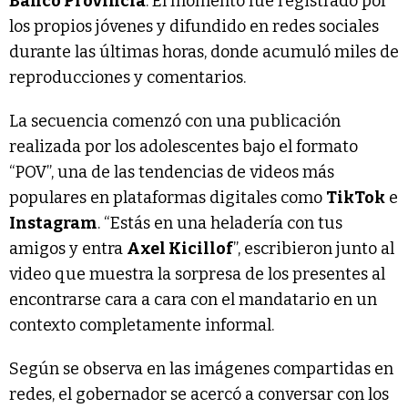
Banco Provincia
. El momento fue registrado por
los propios jóvenes y difundido en redes sociales
durante las últimas horas, donde acumuló miles de
reproducciones y comentarios.
La secuencia comenzó con una publicación
realizada por los adolescentes bajo el formato
“POV”, una de las tendencias de videos más
populares en plataformas digitales como
TikTok
e
Instagram
. “Estás en una heladería con tus
amigos y entra
Axel Kicillof
”, escribieron junto al
video que muestra la sorpresa de los presentes al
encontrarse cara a cara con el mandatario en un
contexto completamente informal.
Según se observa en las imágenes compartidas en
redes, el gobernador se acercó a conversar con los