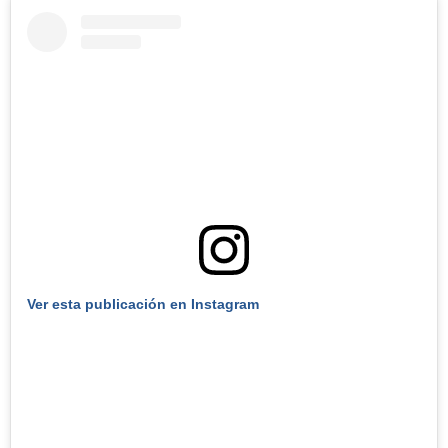
Ver esta publicación en Instagram