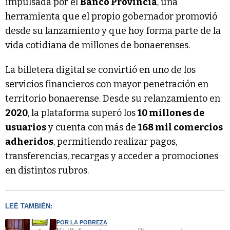
impulsada por el
Banco Provincia
, una
herramienta que el propio gobernador promovió
desde su lanzamiento y que hoy forma parte de la
vida cotidiana de millones de bonaerenses.
La billetera digital se convirtió en uno de los
servicios financieros con mayor penetración en
territorio bonaerense. Desde su relanzamiento en
2020
, la plataforma superó los
10 millones de
usuarios
y cuenta con más de
168 mil comercios
adheridos
, permitiendo realizar pagos,
transferencias, recargas y acceder a promociones
en distintos rubros.
LEÉ TAMBIÉN:
POR LA POBREZA