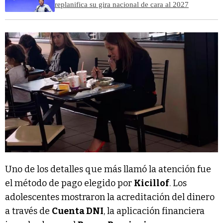
replanifica su gira nacional de cara al 2027
Uno de los detalles que más llamó la atención fue
el método de pago elegido por
Kicillof
. Los
adolescentes mostraron la acreditación del dinero
a través de
Cuenta DNI
, la aplicación financiera