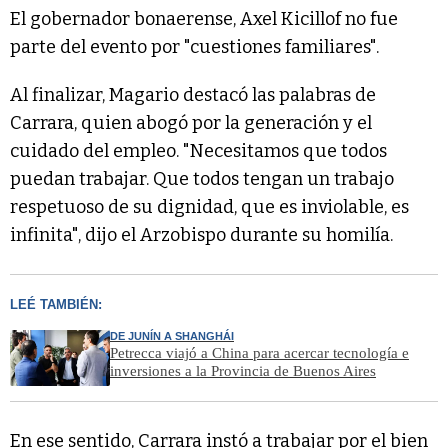
El gobernador bonaerense, Axel Kicillof no fue
parte del evento por "cuestiones familiares".
Al finalizar, Magario destacó las palabras de
Carrara, quien abogó por la generación y el
cuidado del empleo. "Necesitamos que todos
puedan trabajar. Que todos tengan un trabajo
respetuoso de su dignidad, que es inviolable, es
infinita", dijo el Arzobispo durante su homilía.
LEÉ TAMBIÉN:
DE JUNÍN A SHANGHÁI
Petrecca viajó a China para acercar tecnología e
inversiones a la Provincia de Buenos Aires
En ese sentido, Carrara instó a trabajar por el bien