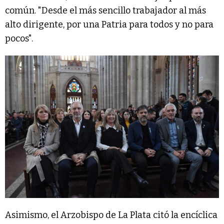
común. "Desde el más sencillo trabajador al más
alto dirigente, por una Patria para todos y no para
pocos".
Asimismo, el Arzobispo de La Plata citó la encíclica