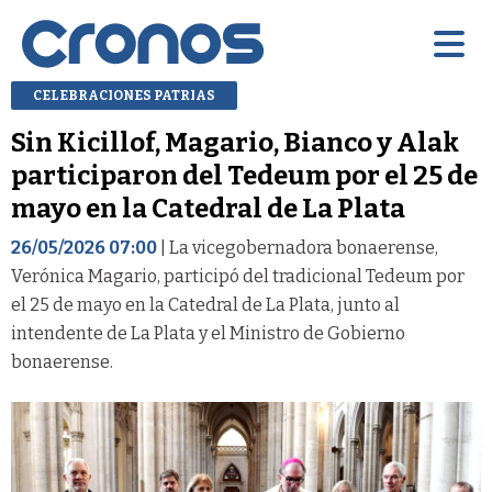
CELEBRACIONES PATRIAS
Sin Kicillof, Magario, Bianco y Alak
participaron del Tedeum por el 25 de
mayo en la Catedral de La Plata
26/05/2026 07:00
| La vicegobernadora bonaerense,
Verónica Magario, participó del tradicional Tedeum por
el 25 de mayo en la Catedral de La Plata, junto al
intendente de La Plata y el Ministro de Gobierno
bonaerense.