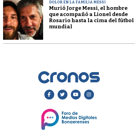
DOLOR EN LA FAMILIA MESSI
Murió Jorge Messi, el hombre
que acompañó a Lionel desde
Rosario hasta la cima del fútbol
mundial