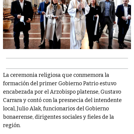
La ceremonia religiosa que conmemora la
formación del primer Gobierno Patrio estuvo
encabezada por el Arzobispo platense, Gustavo
Carrara y contó con la presnecia del intendente
local, Julio Alak, funcionarios del Gobierno
bonaerense, dirigentes sociales y fieles de la
región.