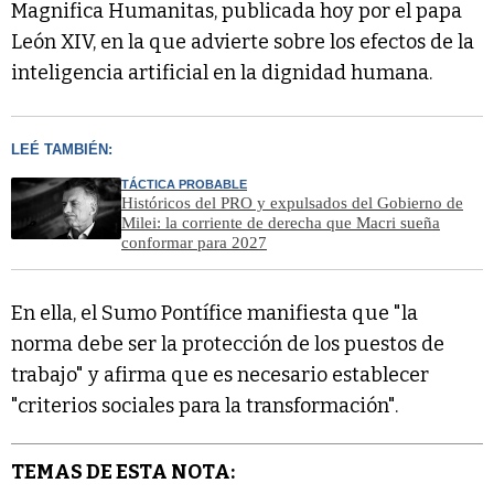
Magnifica Humanitas, publicada hoy por el papa
León XIV, en la que advierte sobre los efectos de la
inteligencia artificial en la dignidad humana.
LEÉ TAMBIÉN:
TÁCTICA PROBABLE
Históricos del PRO y expulsados del Gobierno de
Milei: la corriente de derecha que Macri sueña
conformar para 2027
En ella, el Sumo Pontífice manifiesta que "la
norma debe ser la protección de los puestos de
trabajo" y afirma que es necesario establecer
"criterios sociales para la transformación".
TEMAS DE ESTA NOTA: