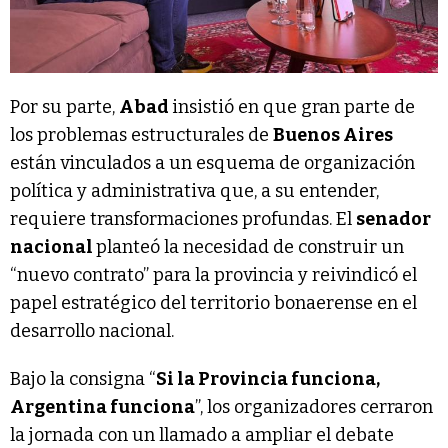
Por su parte,
Abad
insistió en que gran parte de
los problemas estructurales de
Buenos Aires
están vinculados a un esquema de organización
política y administrativa que, a su entender,
requiere transformaciones profundas. El
senador
nacional
planteó la necesidad de construir un
“nuevo contrato” para la provincia y reivindicó el
papel estratégico del territorio bonaerense en el
desarrollo nacional.
Bajo la consigna “
Si la Provincia funciona,
Argentina funciona
”, los organizadores cerraron
la jornada con un llamado a ampliar el debate