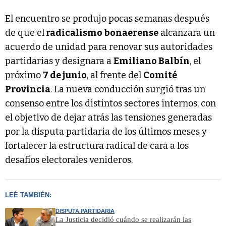
El encuentro se produjo pocas semanas después
de que el
radicalismo bonaerense
alcanzara un
acuerdo de unidad para renovar sus autoridades
partidarias y designara a
Emiliano Balbín
, el
próximo
7 de junio
, al frente del
Comité
Provincia
. La nueva conducción surgió tras un
consenso entre los distintos sectores internos, con
el objetivo de dejar atrás las tensiones generadas
por la disputa partidaria de los últimos meses y
fortalecer la estructura radical de cara a los
desafíos electorales venideros.
LEÉ TAMBIÉN:
DISPUTA PARTIDARIA
La Justicia decidió cuándo se realizarán las