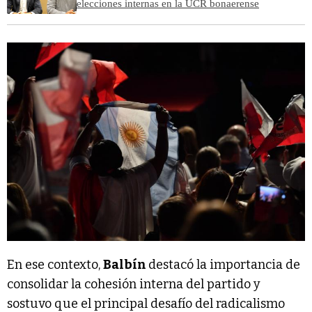
elecciones internas en la UCR bonaerense
En ese contexto,
Balbín
destacó la importancia de
consolidar la cohesión interna del partido y
sostuvo que el principal desafío del radicalismo