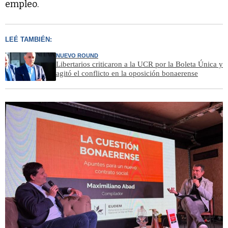
empleo.
LEÉ TAMBIÉN:
NUEVO ROUND
Libertarios criticaron a la UCR por la Boleta Única y
agitó el conflicto en la oposición bonaerense