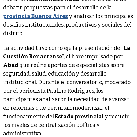
debatir propuestas para el desarrollo de la
provincia Buenos Aires
y analizar los principales
desafíos institucionales, productivos y sociales del
distrito.
La actividad tuvo como eje la presentación de “
La
Cuestión Bonaerense
”, el libro impulsado por
Abad
que reúne aportes de especialistas sobre
seguridad, salud, educación y desarrollo
institucional. Durante el conversatorio, moderado
por el periodista Paulino Rodrigues, los
participantes analizaron la necesidad de avanzar
en reformas que permitan modernizar el
funcionamiento del
Estado provincial
y reducir
los niveles de centralización política y
administrativa.