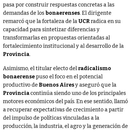
pasa por construir respuestas concretas a las
demandas de los
bonaerenses
. El dirigente
remarcó que la fortaleza de la
UCR
radica en su
capacidad para sintetizar diferencias y
transformarlas en propuestas orientadas al
fortalecimiento institucional y al desarrollo de la
Provincia
.
Asimismo, el titular electo del
radicalismo
bonaerense
puso el foco en el potencial
productivo de
Buenos Aires
y aseguró que la
Provincia
continúa siendo uno de los principales
motores económicos del país. En ese sentido, llamó
a recuperar expectativas de crecimiento a partir
del impulso de políticas vinculadas a la
producción, la industria, el agro y la generación de