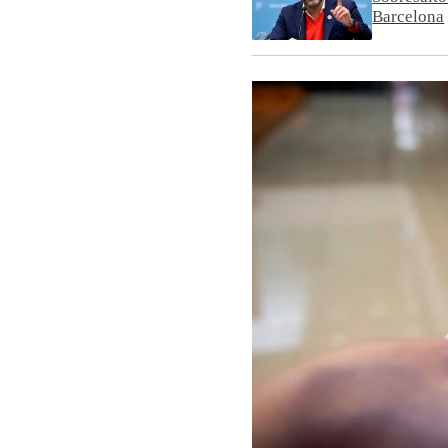
Barcelona