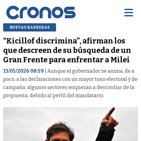
NUEVAS BARRERAS
“Kicillof discrimina”, afirman los
que descreen de su búsqueda de un
Gran Frente para enfrentar a Milei
13/05/2026 08:59
| Aunque el gobernador se anima, de a
poco, a las declaraciones con un mayor tono electoral y de
campaña, algunos sectores empiezan a desconfiar de la
propuesta, debido al perfil del mandatario.