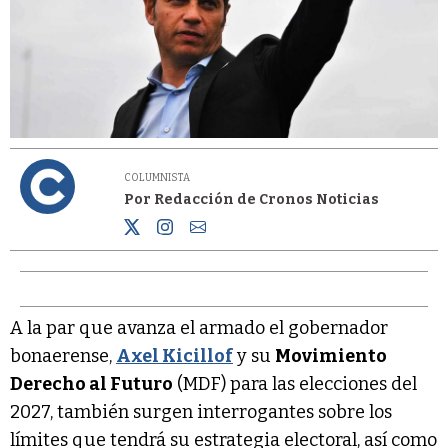
COLUMNISTA
Por Redacción de Cronos Noticias
A la par que avanza el armado el gobernador
bonaerense,
Axel Kicillof
y su
Movimiento
Derecho al Futuro
(MDF) para las elecciones del
2027, también surgen interrogantes sobre los
límites que tendrá su estrategia electoral, así como