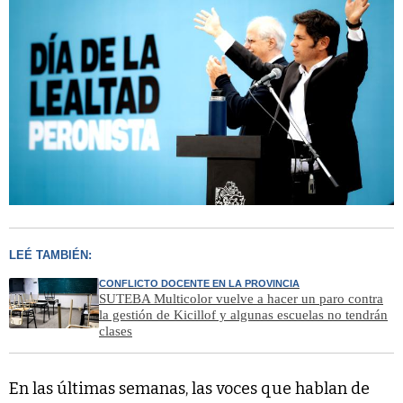
LEÉ TAMBIÉN:
CONFLICTO DOCENTE EN LA PROVINCIA
SUTEBA Multicolor vuelve a hacer un paro contra
la gestión de Kicillof y algunas escuelas no tendrán
clases
En las últimas semanas, las voces que hablan de