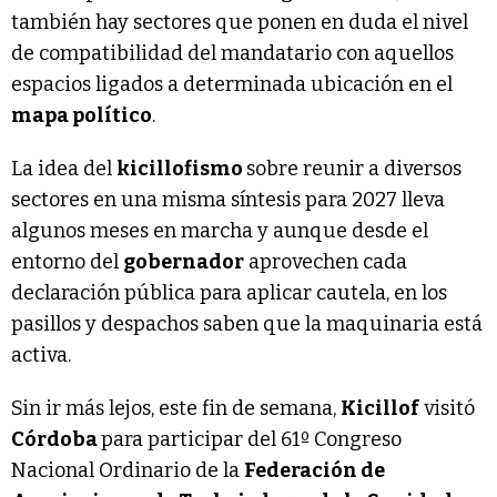
también hay sectores que ponen en duda el nivel
de compatibilidad del mandatario con aquellos
espacios ligados a determinada ubicación en el
mapa político
.
La idea del
kicillofismo
sobre reunir a diversos
sectores en una misma síntesis para 2027 lleva
algunos meses en marcha y aunque desde el
entorno del
gobernador
aprovechen cada
declaración pública para aplicar cautela, en los
pasillos y despachos saben que la maquinaria está
activa.
Sin ir más lejos, este fin de semana,
Kicillof
visitó
Córdoba
para participar del 61º Congreso
Nacional Ordinario de la
Federación de