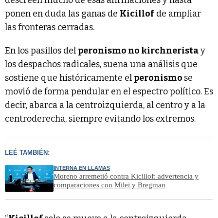
ponen en duda las ganas de
Kicillof
de ampliar
las fronteras cerradas.
En los pasillos del
peronismo no kirchnerista
y
los despachos radicales, suena una análisis que
sostiene que históricamente el
peronismo
se
movió de forma pendular en el espectro político. Es
decir, abarca a la centroizquierda, al centro y a la
centroderecha, siempre evitando los extremos.
LEÉ TAMBIÉN:
INTERNA EN LLAMAS
Moreno arremetió contra Kicillof: advertencia y
comparaciones con Milei y Bregman