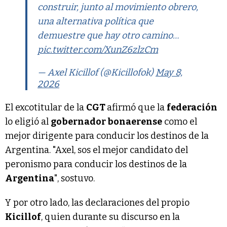
construir, junto al movimiento obrero,
una alternativa política que
demuestre que hay otro camino…
pic.twitter.com/XunZ6zlzCm
— Axel Kicillof (@Kicillofok)
May 8,
2026
El excotitular de la
CGT
afirmó que la
federación
lo eligió al
gobernador bonaerense
como el
mejor dirigente para conducir los destinos de la
Argentina. "Axel, sos el mejor candidato del
peronismo para conducir los destinos de la
Argentina
", sostuvo.
Y por otro lado, las declaraciones del propio
Kicillof
, quien durante su discurso en la