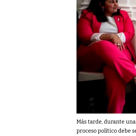
Más tarde, durante una
proceso político debe s