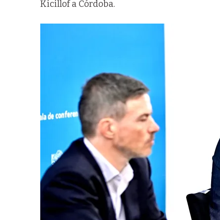
Kicillof a Córdoba.