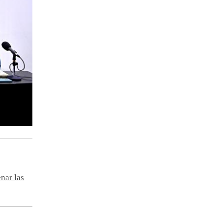
nar las