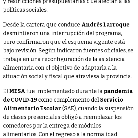
y restricciones presupuestarias que afectan a las
políticas sociales.
Desde la cartera que conduce
Andrés Larroque
desmintieron una interrupción del programa,
pero confirmaron que el esquema vigente está
bajo revisión. Según indicaron fuentes oficiales, se
trabaja en una reconfiguración de la asistencia
alimentaria con el objetivo de adaptarla a la
situación social y fiscal que atraviesa la provincia.
El
MESA
fue implementado durante la
pandemia
de COVID-19
como complemento del
Servicio
Alimentario Escolar
(SAE), cuando la suspensión
de clases presenciales obligó a reemplazar los
comedores por la entrega de módulos
alimentarios. Con el regreso a la normalidad