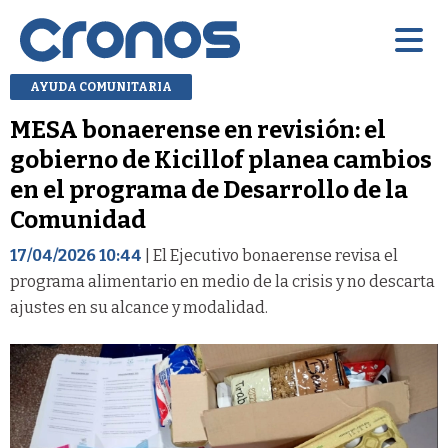
AYUDA COMUNITARIA
MESA bonaerense en revisión: el
gobierno de Kicillof planea cambios
en el programa de Desarrollo de la
Comunidad
17/04/2026 10:44
| El Ejecutivo bonaerense revisa el
programa alimentario en medio de la crisis y no descarta
ajustes en su alcance y modalidad.