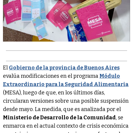
El
Gobierno de la provincia de Buenos Aires
evalúa modificaciones en el programa
Módulo
Extraordinario para la Seguridad Alimentaria
(MESA), luego de que, en los últimos días,
circularan versiones sobre una posible suspensión
desde mayo. La medida, que es analizada por el
Ministerio de Desarrollo de la Comunidad
, se
enmarca en el actual contexto de crisis económica