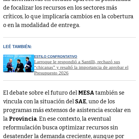
de focalizar los recursos en los sectores más
críticos, lo que implicaría cambios en la cobertura
o en la modalidad de entrega.
LEÉ TAMBIÉN:
ESTILO CONFRONTATIVO
Larroque le respondió a Santilli, rechazó sus
“chicanas” y resaltó la importancia de aprobar el
Presupuesto 2026
El debate sobre el futuro del
MESA
también se
vincula con la situación del
SAE
, uno de los
programas más extensos de asistencia escolar en
la
Provincia
. En ese contexto, la eventual
reformulación busca optimizar recursos sin
desatender la demanda creciente, aunque por