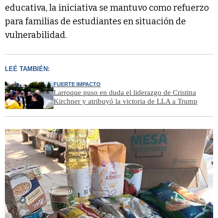
educativa, la iniciativa se mantuvo como refuerzo
para familias de estudiantes en situación de
vulnerabilidad.
LEÉ TAMBIÉN:
FUERTE IMPACTO
Larroque puso en duda el liderazgo de Cristina
Kirchner y atribuyó la victoria de LLA a Trump