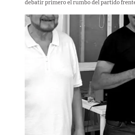
debatir primero el rumbo del partido frente a