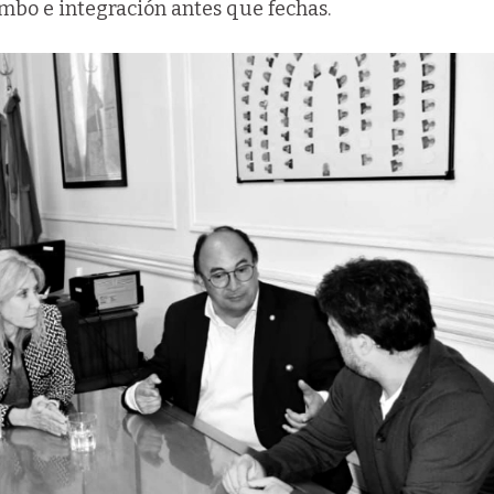
umbo e integración antes que fechas.