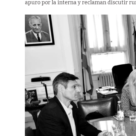
apuro por la interna y reclaman discutir r