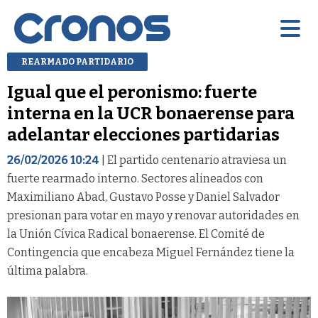
REARMADO PARTIDARIO
Igual que el peronismo: fuerte
interna en la UCR bonaerense para
adelantar elecciones partidarias
26/02/2026 10:24
| El partido centenario atraviesa un
fuerte rearmado interno. Sectores alineados con
Maximiliano Abad, Gustavo Posse y Daniel Salvador
presionan para votar en mayo y renovar autoridades en
la Unión Cívica Radical bonaerense. El Comité de
Contingencia que encabeza Miguel Fernández tiene la
última palabra.