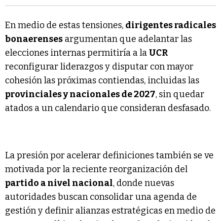
En medio de estas tensiones,
dirigentes radicales
bonaerenses
argumentan que adelantar las
elecciones internas permitiría a la
UCR
reconfigurar liderazgos y disputar con mayor
cohesión las próximas contiendas, incluidas las
provinciales y nacionales de 2027
, sin quedar
atados a un calendario que consideran desfasado.
La presión por acelerar definiciones también se ve
motivada por la reciente reorganización del
partido a nivel nacional
, donde nuevas
autoridades buscan consolidar una agenda de
gestión y definir alianzas estratégicas en medio de