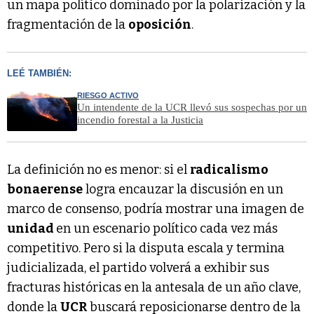
un mapa político dominado por la polarización y la
fragmentación de la
oposición
.
LEÉ TAMBIÉN:
RIESGO ACTIVO
Un intendente de la UCR llevó sus sospechas por un
incendio forestal a la Justicia
La definición no es menor: si el
radicalismo
bonaerense
logra encauzar la discusión en un
marco de consenso, podría mostrar una imagen de
unidad
en un escenario político cada vez más
competitivo. Pero si la disputa escala y termina
judicializada, el partido volverá a exhibir sus
fracturas históricas en la antesala de un año clave,
donde la
UCR
buscará reposicionarse dentro de la