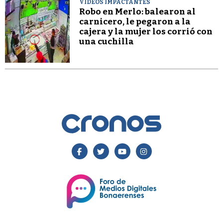
VIDEOS IMPACTANTES
Robo en Merlo: balearon al
carnicero, le pegaron a la
cajera y la mujer los corrió con
una cuchilla