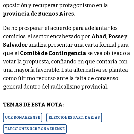
oposición y recuperar protagonismo en la
provincia de Buenos Aires
.
De no prosperar el acuerdo para adelantar los
comicios, el sector encabezado por
Abad
,
Posse
y
Salvador
analiza presentar una carta formal para
que el
Comité de Contingencia
se vea obligado a
votar la propuesta, confiando en que contaría con
una mayoría favorable. Esta alternativa se plantea
como último recurso ante la falta de consenso
general dentro del radicalismo provincial.
TEMAS DE ESTA NOTA:
UCR BONAERENSE
ELECCIONES PARTIDARIAS
ELECCIONES UCR BONAERENSE