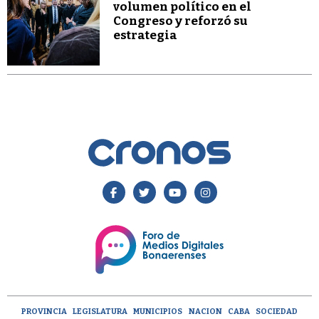
volumen político en el
Congreso y reforzó su
estrategia
PROVINCIA
LEGISLATURA
MUNICIPIOS
NACION
CABA
SOCIEDAD