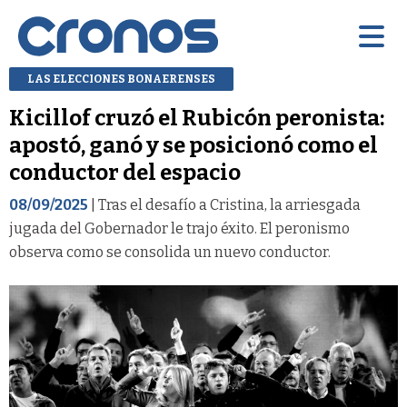
LAS ELECCIONES BONAERENSES
Kicillof cruzó el Rubicón peronista:
apostó, ganó y se posicionó como el
conductor del espacio
08/09/2025
| Tras el desafío a Cristina, la arriesgada
jugada del Gobernador le trajo éxito. El peronismo
observa como se consolida un nuevo conductor.