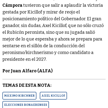
Cámpora
tuvieron que salir a aplaudir la victoria
gestada por Kicillof y mirar de reojo el
posicionamiento político del Gobernador. El gran
ganador, sin dudas, Axel Kicillof, que no sólo cruzó
el Rubicón peronista, sino que su jugada salió
mejor de lo que esperaba y ahora se prepara para
sentarse en el sillón de la conducción del
peronismo/kirchnerismo y como candidato a
presidente en el 2027.
Por Juan Alfaro (ALFA)
TEMAS DE ESTA NOTA:
MÁXIMO KIRCHNER
AXEL KICILLOF
ELECCIONES BONAERENSES