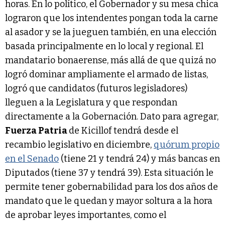
horas. En lo político, el Gobernador y su mesa chica
lograron que los intendentes pongan toda la carne
al asador y se la jueguen también, en una elección
basada principalmente en lo local y regional. El
mandatario bonaerense, más allá de que quizá no
logró dominar ampliamente el armado de listas,
logró que candidatos (futuros legisladores)
lleguen a la Legislatura y que respondan
directamente a la Gobernación. Dato para agregar,
Fuerza Patria
de Kicillof tendrá desde el
recambio legislativo en diciembre,
quórum propio
en el Senado
(tiene 21 y tendrá 24) y más bancas en
Diputados (tiene 37 y tendrá 39). Esta situación le
permite tener gobernabilidad para los dos años de
mandato que le quedan y mayor soltura a la hora
de aprobar leyes importantes, como el