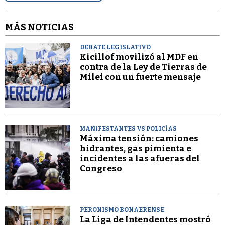
MÁS NOTICIAS
DEBATE LEGISLATIVO
Kicillof movilizó al MDF en
contra de la Ley de Tierras de
Milei con un fuerte mensaje
MANIFESTANTES VS POLICÍAS
Máxima tensión: camiones
hidrantes, gas pimienta e
incidentes a las afueras del
Congreso
PERONISMO BONAERENSE
La Liga de Intendentes mostró