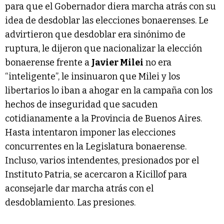
para que el Gobernador diera marcha atrás con su
idea de desdoblar las elecciones bonaerenses. Le
advirtieron que desdoblar era sinónimo de
ruptura, le dijeron que nacionalizar la elección
bonaerense frente a
Javier Milei
no era
“inteligente”, le insinuaron que Milei y los
libertarios lo iban a ahogar en la campaña con los
hechos de inseguridad que sacuden
cotidianamente a la Provincia de Buenos Aires.
Hasta intentaron imponer las elecciones
concurrentes en la Legislatura bonaerense.
Incluso, varios intendentes, presionados por el
Instituto Patria, se acercaron a Kicillof para
aconsejarle dar marcha atrás con el
desdoblamiento. Las presiones.