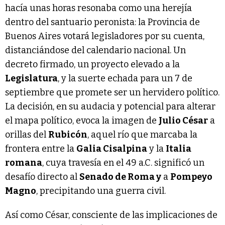
hacía unas horas resonaba como una herejía
dentro del santuario peronista: la Provincia de
Buenos Aires votará legisladores por su cuenta,
distanciándose del calendario nacional. Un
decreto firmado, un proyecto elevado a la
Legislatura
, y la suerte echada para un 7 de
septiembre que promete ser un hervidero político.
La decisión, en su audacia y potencial para alterar
el mapa político, evoca la imagen de
Julio César
a
orillas del
Rubicón
, aquel río que marcaba la
frontera entre la
Galia Cisalpina
y la
Italia
romana
, cuya travesía en el 49 a.C. significó un
desafío directo al
Senado de Roma y
a
Pompeyo
Magno
, precipitando una guerra civil.
Así como César, consciente de las implicaciones de