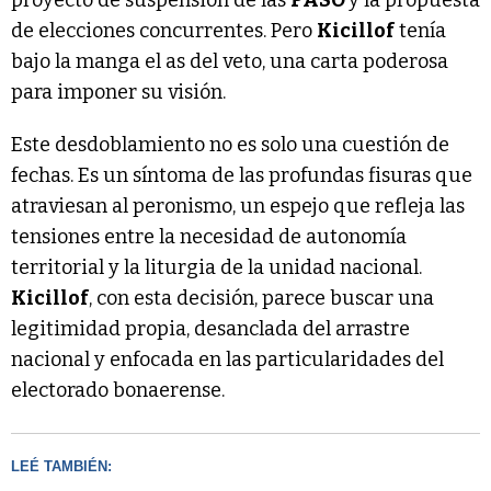
de elecciones concurrentes. Pero
Kicillof
tenía
bajo la manga el as del veto, una carta poderosa
para imponer su visión.
Este desdoblamiento no es solo una cuestión de
fechas. Es un síntoma de las profundas fisuras que
atraviesan al peronismo, un espejo que refleja las
tensiones entre la necesidad de autonomía
territorial y la liturgia de la unidad nacional.
Kicillof
, con esta decisión, parece buscar una
legitimidad propia, desanclada del arrastre
nacional y enfocada en las particularidades del
electorado bonaerense.
LEÉ TAMBIÉN: