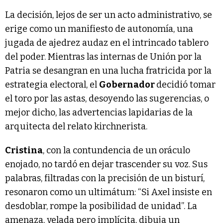
La decisión, lejos de ser un acto administrativo, se
erige como un manifiesto de autonomía, una
jugada de ajedrez audaz en el intrincado tablero
del poder. Mientras las internas de Unión por la
Patria se desangran en una lucha fratricida por la
estrategia electoral, el
Gobernador
decidió tomar
el toro por las astas, desoyendo las sugerencias, o
mejor dicho, las advertencias lapidarias de la
arquitecta del relato kirchnerista.
Cristina
, con la contundencia de un oráculo
enojado, no tardó en dejar trascender su voz. Sus
palabras, filtradas con la precisión de un bisturí,
resonaron como un ultimátum: “Si Axel insiste en
desdoblar, rompe la posibilidad de unidad”. La
amenaza, velada pero implícita, dibuja un