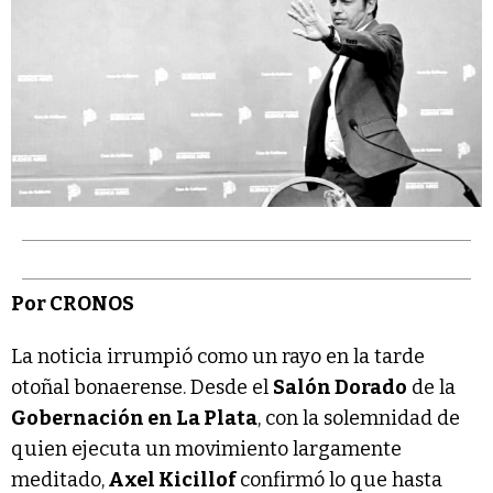
Por CRONOS
La noticia irrumpió como un rayo en la tarde
otoñal bonaerense. Desde el
Salón Dorado
de la
Gobernación en La Plata
, con la solemnidad de
quien ejecuta un movimiento largamente
meditado,
Axel Kicillof
confirmó lo que hasta