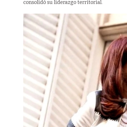
consolidó su liderazgo territorial.