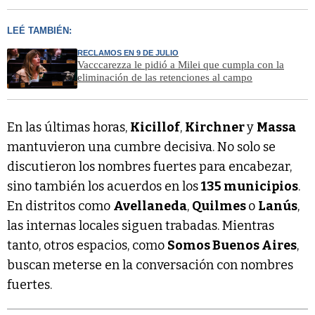
LEÉ TAMBIÉN:
RECLAMOS EN 9 DE JULIO
Vacccarezza le pidió a Milei que cumpla con la
eliminación de las retenciones al campo
En las últimas horas,
Kicillof
,
Kirchner
y
Massa
mantuvieron una cumbre decisiva. No solo se
discutieron los nombres fuertes para encabezar,
sino también los acuerdos en los
135 municipios
.
En distritos como
Avellaneda
,
Quilmes
o
Lanús
,
las internas locales siguen trabadas. Mientras
tanto, otros espacios, como
Somos Buenos Aires
,
buscan meterse en la conversación con nombres
fuertes.