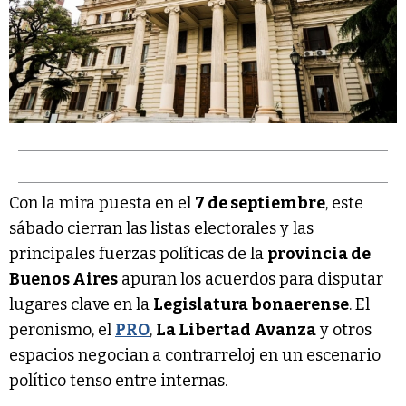
Con la mira puesta en el
7 de septiembre
, este
sábado cierran las listas electorales y las
principales fuerzas políticas de la
provincia de
Buenos Aires
apuran los acuerdos para disputar
lugares clave en la
Legislatura bonaerense
. El
peronismo, el
PRO
,
La Libertad Avanza
y otros
espacios negocian a contrarreloj en un escenario
político tenso entre internas.