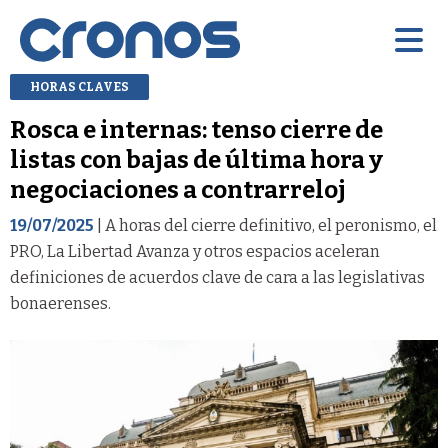
HORAS CLAVES
Rosca e internas: tenso cierre de
listas con bajas de última hora y
negociaciones a contrarreloj
19/07/2025
| A horas del cierre definitivo, el peronismo, el
PRO, La Libertad Avanza y otros espacios aceleran
definiciones de acuerdos clave de cara a las legislativas
bonaerenses.