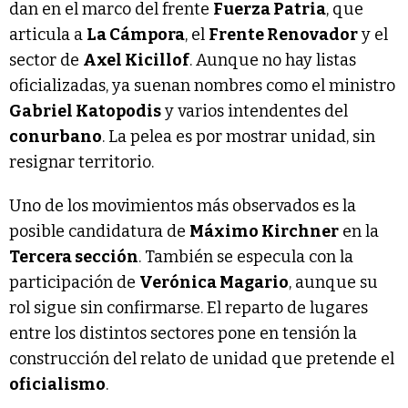
dan en el marco del frente
Fuerza Patria
, que
articula a
La Cámpora
, el
Frente Renovador
y el
sector de
Axel Kicillof
. Aunque no hay listas
oficializadas, ya suenan nombres como el ministro
Gabriel Katopodis
y varios intendentes del
conurbano
. La pelea es por mostrar unidad, sin
resignar territorio.
Uno de los movimientos más observados es la
posible candidatura de
Máximo Kirchner
en la
Tercera sección
. También se especula con la
participación de
Verónica Magario
, aunque su
rol sigue sin confirmarse. El reparto de lugares
entre los distintos sectores pone en tensión la
construcción del relato de unidad que pretende el
oficialismo
.