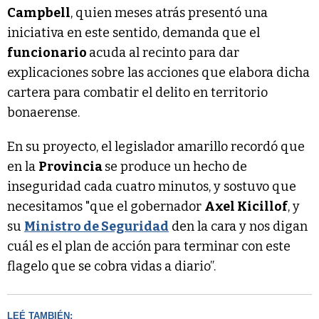
Campbell
, quien meses atrás presentó una
iniciativa en este sentido, demanda que el
funcionario
acuda al recinto para dar
explicaciones sobre las acciones que elabora dicha
cartera para combatir el delito en territorio
bonaerense.
En su proyecto, el legislador amarillo recordó que
en la
Provincia
se produce un hecho de
inseguridad cada cuatro minutos, y sostuvo que
necesitamos "que el gobernador
Axel Kicillof
, y
su
Ministro de Seguridad
den la cara y nos digan
cuál es el plan de acción para terminar con este
flagelo que se cobra vidas a diario”.
LEÉ TAMBIÉN: