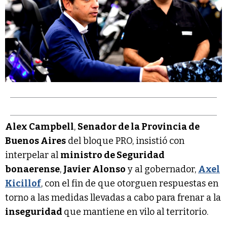
Alex Campbell
,
Senador de la Provincia de
Buenos Aires
del bloque PRO, insistió con
interpelar al
ministro de Seguridad
bonaerense
,
Javier Alonso
y al gobernador,
Axel
Kicillof
, con el fin de que otorguen respuestas en
torno a las medidas llevadas a cabo para frenar a la
inseguridad
que mantiene en vilo al territorio.