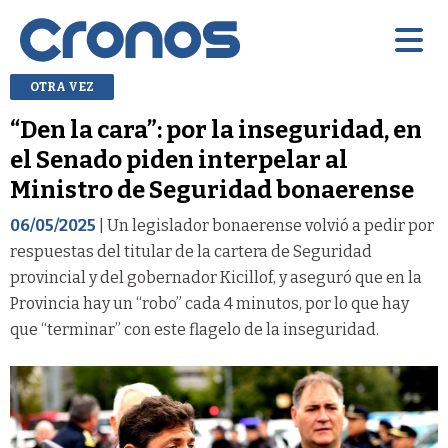
OTRA VEZ
“Den la cara”: por la inseguridad, en
el Senado piden interpelar al
Ministro de Seguridad bonaerense
06/05/2025
| Un legislador bonaerense volvió a pedir por
respuestas del titular de la cartera de Seguridad
provincial y del gobernador Kicillof, y aseguró que en la
Provincia hay un “robo” cada 4 minutos, por lo que hay
que “terminar” con este flagelo de la inseguridad.