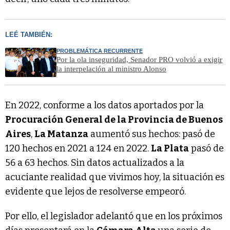
LEÉ TAMBIÉN:
PROBLEMÁTICA RECURRENTE
Por la ola inseguridad, Senador PRO volvió a exigir
la interpelación al ministro Alonso
En 2022, conforme a los datos aportados por la
Procuración General de la Provincia de Buenos
Aires
,
La Matanza
aumentó sus hechos: pasó de
120 hechos en 2021 a 124 en 2022.
La Plata
pasó de
56 a 63 hechos. Sin datos actualizados a la
acuciante realidad que vivimos hoy, la situación es
evidente que lejos de resolverse empeoró.
Por ello, el legislador adelantó que en los próximos