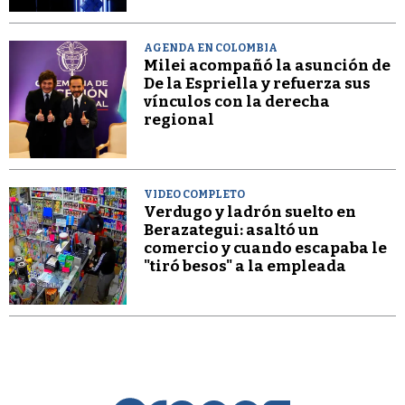
AGENDA EN COLOMBIA
Milei acompañó la asunción de
De la Espriella y refuerza sus
vínculos con la derecha
regional
VIDEO COMPLETO
Verdugo y ladrón suelto en
Berazategui: asaltó un
comercio y cuando escapaba le
"tiró besos" a la empleada