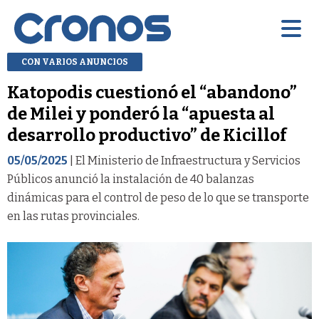
CON VARIOS ANUNCIOS
Katopodis cuestionó el “abandono”
de Milei y ponderó la “apuesta al
desarrollo productivo” de Kicillof
05/05/2025
| El Ministerio de Infraestructura y Servicios
Públicos anunció la instalación de 40 balanzas
dinámicas para el control de peso de lo que se transporte
en las rutas provinciales.