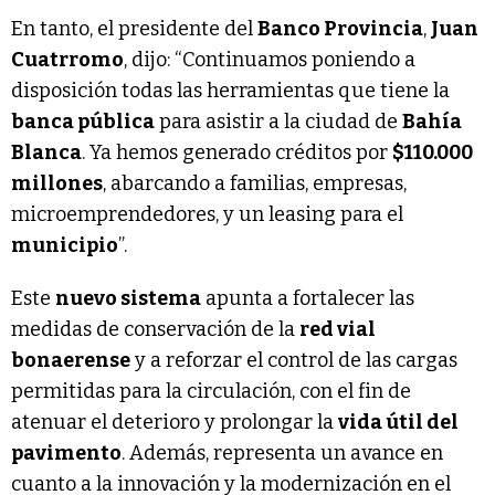
En tanto, el presidente del
Banco Provincia
,
Juan
Cuatrromo
, dijo: “Continuamos poniendo a
disposición todas las herramientas que tiene la
banca pública
para asistir a la ciudad de
Bahía
Blanca
. Ya hemos generado créditos por
$110.000
millones
, abarcando a familias, empresas,
microemprendedores, y un leasing para el
municipio
”.
Este
nuevo sistema
apunta a fortalecer las
medidas de conservación de la
red vial
bonaerense
y a reforzar el control de las cargas
permitidas para la circulación, con el fin de
atenuar el deterioro y prolongar la
vida útil del
pavimento
. Además, representa un avance en
cuanto a la innovación y la modernización en el