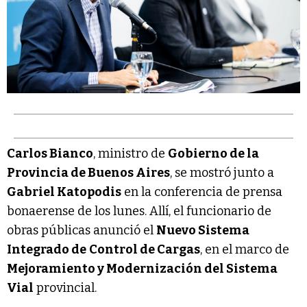
Carlos Bianco
, ministro de
Gobierno de la
Provincia de Buenos Aires
, se mostró junto a
Gabriel Katopodis
en la conferencia de prensa
bonaerense de los lunes. Allí, el funcionario de
obras públicas anunció el
Nuevo Sistema
Integrado de
Control de Cargas
, en el marco de
Mejoramiento y Modernización del Sistema
Vial
provincial.