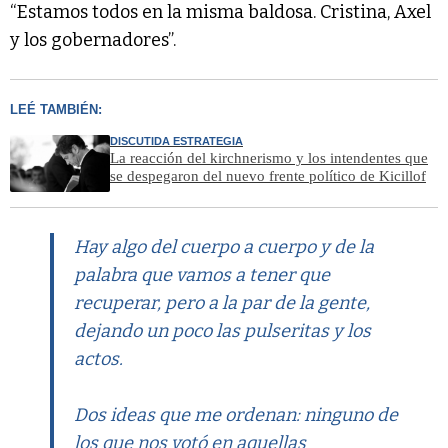
“Estamos todos en la misma baldosa. Cristina, Axel
y los gobernadores”.
LEÉ TAMBIÉN:
DISCUTIDA ESTRATEGIA
La reacción del kirchnerismo y los intendentes que
se despegaron del nuevo frente político de Kicillof
Hay algo del cuerpo a cuerpo y de la
palabra que vamos a tener que
recuperar, pero a la par de la gente,
dejando un poco las pulseritas y los
actos.
Dos ideas que me ordenan: ninguno de
los que nos votó en aquellas