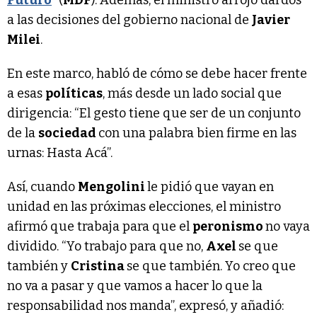
a las decisiones del gobierno nacional de
Javier
Milei
.
En este marco, habló de cómo se debe hacer frente
a esas
políticas
, más desde un lado social que
dirigencia: “El gesto tiene que ser de un conjunto
de la
sociedad
con una palabra bien firme en las
urnas: Hasta Acá”.
Así, cuando
Mengolini
le pidió que vayan en
unidad en las próximas elecciones, el ministro
afirmó que trabaja para que el
peronismo
no vaya
dividido. “Yo trabajo para que no,
Axel
se que
también y
Cristina
se que también. Yo creo que
no va a pasar y que vamos a hacer lo que la
responsabilidad nos manda”, expresó, y añadió: