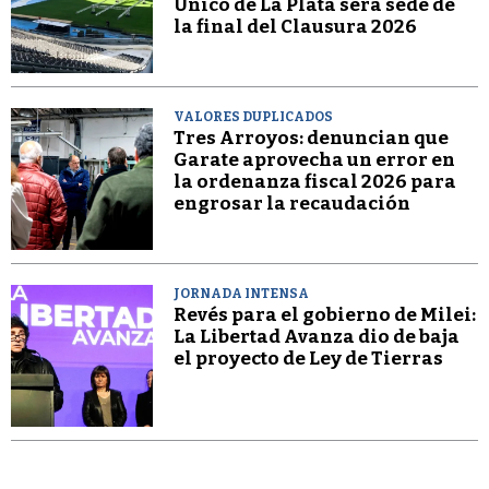
Único de La Plata será sede de
la final del Clausura 2026
VALORES DUPLICADOS
Tres Arroyos: denuncian que
Garate aprovecha un error en
la ordenanza fiscal 2026 para
engrosar la recaudación
JORNADA INTENSA
Revés para el gobierno de Milei:
La Libertad Avanza dio de baja
el proyecto de Ley de Tierras