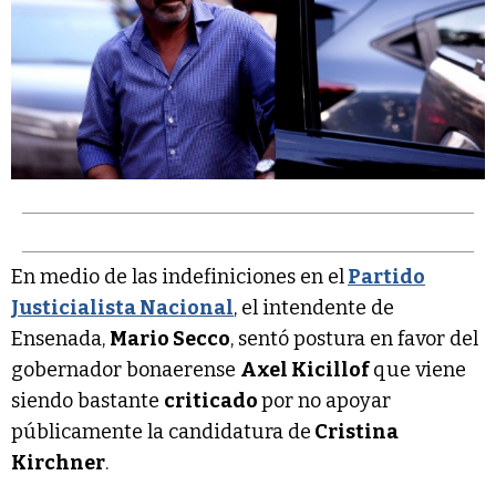
En medio de las indefiniciones en el
Partido
Justicialista Nacional
, el intendente de
Ensenada,
Mario Secco
, sentó postura en favor del
gobernador bonaerense
Axel Kicillof
que viene
siendo bastante
criticado
por no apoyar
públicamente la candidatura de
Cristina
Kirchner
.