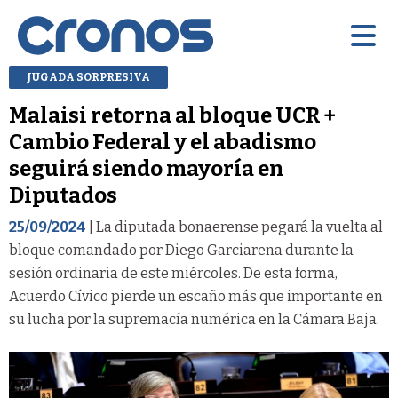
JUGADA SORPRESIVA
Malaisi retorna al bloque UCR +
Cambio Federal y el abadismo
seguirá siendo mayoría en
Diputados
25/09/2024
| La diputada bonaerense pegará la vuelta al
bloque comandado por Diego Garciarena durante la
sesión ordinaria de este miércoles. De esta forma,
Acuerdo Cívico pierde un escaño más que importante en
su lucha por la supremacía numérica en la Cámara Baja.