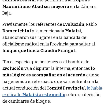
Maximiliano Abad ser mayoría
en la Cámara
Baja.
Previamente, los referentes de
Evolución
, Pablo
Domenichini
y la mencionada
Malaisi
,
abandonaron sus lugares en la bancada del
oficialismo radical en la Provincia para saltar al
bloque que lidera Claudio Frangul
.
“En el espacio que pertenezco, el hombre de
Evolución
va a disputar la interna, entonces
lo
más lógico es acompañar en el acuerdo
que se
ha generado en el espacio que va a enfrentar a la
actual conducción del
Comité Provincia
”,
le había
explicado
Malaisi
a
este medio
sobre su decisión
de cambiarse de bloque.