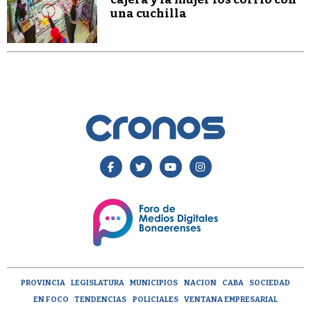
una cuchilla
PROVINCIA
LEGISLATURA
MUNICIPIOS
NACION
CABA
SOCIEDAD
EN FOCO
TENDENCIAS
POLICIALES
VENTANA EMPRESARIAL