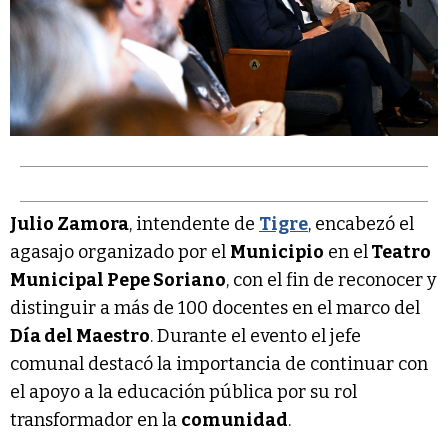
Julio Zamora
, intendente de
Tigre
, encabezó el
agasajo organizado por el
Municipio
en el
Teatro
Municipal Pepe Soriano
, con el fin de reconocer y
distinguir a más de 100 docentes en el marco del
Día del Maestro
. Durante el evento el jefe
comunal destacó la importancia de continuar con
el apoyo a la educación pública por su rol
transformador en la
comunidad
.