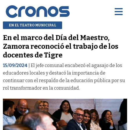
EN EL TEATRO MUNICIPAL
En el marco del Día del Maestro,
Zamora reconoció el trabajo de los
docentes de Tigre
15/09/2024
| El jefe comunal encabezó el agasajo de los
educadores locales y destacó la importancia de
continuar con el respaldo de la educación pública por su
rol transformador en la comunidad.