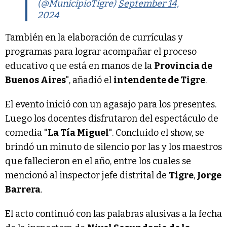
(@MunicipioTigre)
September 14,
2024
También en la elaboración de currículas y
programas para lograr acompañar el proceso
educativo que está en manos de la
Provincia de
Buenos Aires
", añadió el
intendente de Tigre
.
El evento inició con un agasajo para los presentes.
Luego los docentes disfrutaron del espectáculo de
comedia "
La Tía Miguel
". Concluido el show, se
brindó un minuto de silencio por las y los maestros
que fallecieron en el año, entre los cuales se
mencionó al inspector jefe distrital de
Tigre
,
Jorge
Barrera
.
El acto continuó con las palabras alusivas a la fecha