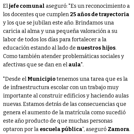
El
jefe comunal
aseguró: "Es un reconocimiento a
los docentes que cumplen
25 años de trayectoria
y los que se jubilan este año. Brindamos una
caricia al alma y una pequeña valoración a su
labor de todos los días para fortalecer a la
educación estando al lado de
nuestros hijos
.
Como también atender problemáticas sociales y
afectivas que se dan en el
aula
".
"Desde el
Municipio
tenemos una tarea que es la
de infraestructura escolar con un trabajo muy
importante al construir edificios y haciendo aulas
nuevas. Estamos detrás de las consecuencias que
genera el aumento de la matrícula como sucedió
este año producto de que muchas personas
optaron por la
escuela pública
”, aseguró
Zamora
.