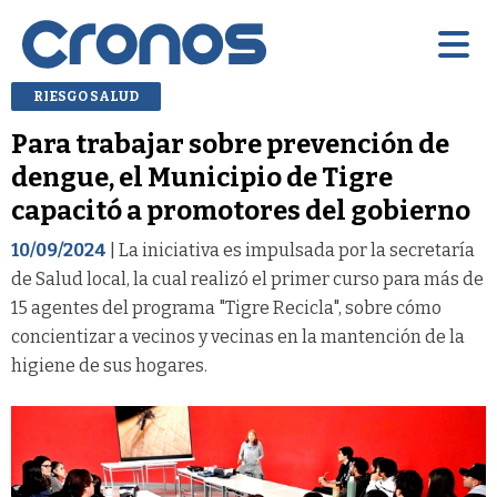
RIESGO SALUD
Para trabajar sobre prevención de
dengue, el Municipio de Tigre
capacitó a promotores del gobierno
10/09/2024
| La iniciativa es impulsada por la secretaría
de Salud local, la cual realizó el primer curso para más de
15 agentes del programa "Tigre Recicla", sobre cómo
concientizar a vecinos y vecinas en la mantención de la
higiene de sus hogares.