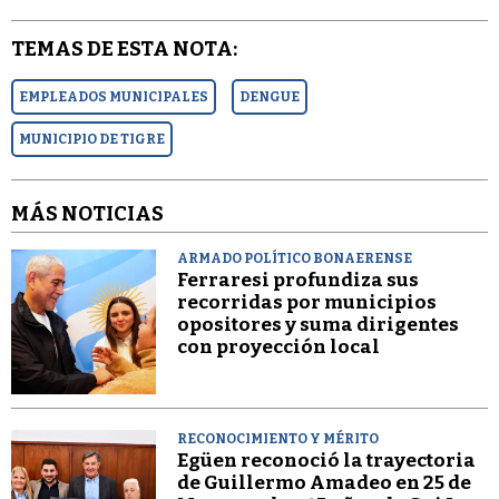
TEMAS DE ESTA NOTA:
EMPLEADOS MUNICIPALES
DENGUE
MUNICIPIO DE TIGRE
MÁS NOTICIAS
ARMADO POLÍTICO BONAERENSE
Ferraresi profundiza sus
recorridas por municipios
opositores y suma dirigentes
con proyección local
RECONOCIMIENTO Y MÉRITO
Egüen reconoció la trayectoria
de Guillermo Amadeo en 25 de