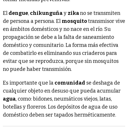
El
dengue
,
chikunguña
y
zika
no se transmiten
de persona a persona. El
mosquito
transmisor vive
en ámbitos domésticos y no nace en el río. Su
propagación se debe a la falta de saneamiento
doméstico y comunitario. La forma más efectiva
de combatirlo es eliminando sus criaderos para
evitar que se reproduzca, porque sin mosquitos
no puede haber transmisión.
Es importante que la
comunidad
se deshaga de
cualquier objeto en desuso que pueda acumular
agua
, como: bidones, neumáticos viejos, latas,
botellas y floreros. Los depósitos de agua de uso
doméstico deben ser tapados herméticamente.