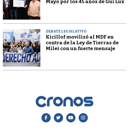
Mayo por los 45 años de Gui Lux
DEBATE LEGISLATIVO
Kicillof movilizó al MDF en
contra de la Ley de Tierras de
Milei con un fuerte mensaje