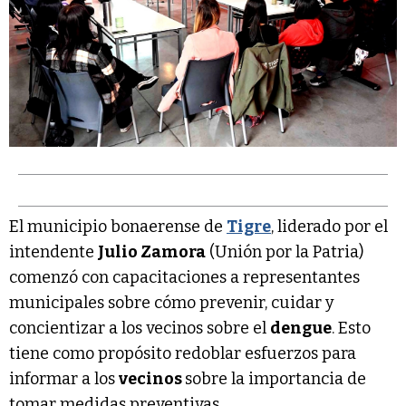
El municipio bonaerense de
Tigre
, liderado por el
intendente
Julio Zamora
(Unión por la Patria)
comenzó con capacitaciones a representantes
municipales sobre cómo prevenir, cuidar y
concientizar a los vecinos sobre el
dengue
. Esto
tiene como propósito redoblar esfuerzos para
informar a los
vecinos
sobre la importancia de
tomar medidas preventivas.