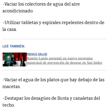
-Vaciar los colectores de agua del aire
acondicionado.
-Utilizar tabletas y espirales repelentes dentro de
la casa.
LEÉ TAMBIÉN:
RIESGO SALUD
Ramón Lanús presentó un nuevo programa
municipal de prevención de dengue en San Isidro
-Vaciar el agua de los platos que hay debajo de las
macetas.
-Destapar los desagües de lluvia y canaletas del
techo.