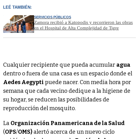
LEÉ TAMBIÉN:
SERVICIOS PÚBLICOS
Zamora recibió a Katopodis y recorrieron las obras
en el Hospital de Alta Complejidad de Tigre
Cualquier recipiente que pueda acumular
agua
dentro o fuera de una casa es un espacio donde el
Aedes Aegypti
puede nacer. Con media hora por
semana que cada vecino dedique a la higiene de
su hogar, se reducen las posibilidades de
reproducción del mosquito.
La
Organización Panamericana de la Salud
(
OPS
/
OMS)
alertó acerca de un nuevo ciclo