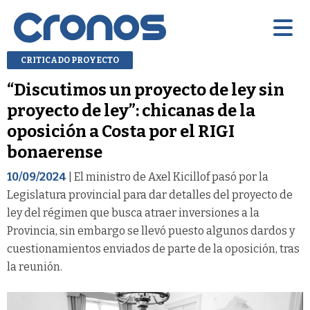
CRITICADO PROYECTO
“Discutimos un proyecto de ley sin
proyecto de ley”: chicanas de la
oposición a Costa por el RIGI
bonaerense
10/09/2024
| El ministro de Axel Kicillof pasó por la
Legislatura provincial para dar detalles del proyecto de
ley del régimen que busca atraer inversiones a la
Provincia, sin embargo se llevó puesto algunos dardos y
cuestionamientos enviados de parte de la oposición, tras
la reunión.