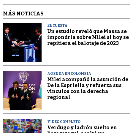
MÁS NOTICIAS
ENCUESTA
Un estudio reveló que Massa se
impondría sobre Milei si hoy se
repitiera el balotaje de 2023
AGENDA EN COLOMBIA
Milei acompañó la asunción de
De la Espriella y refuerza sus
vínculos con la derecha
regional
VIDEO COMPLETO
Verdugo y ladrón suelto en