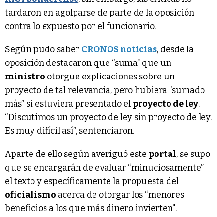
tardaron en agolparse de parte de la oposición
contra lo expuesto por el funcionario.
Según pudo saber
CRONOS noticias
, desde la
oposición destacaron que “suma” que un
ministro
otorgue explicaciones sobre un
proyecto de tal relevancia, pero hubiera “sumado
más” si estuviera presentado el
proyecto de ley
.
“Discutimos un proyecto de ley sin proyecto de ley.
Es muy difícil así”, sentenciaron.
Aparte de ello según averiguó este
portal
, se supo
que se encargarán de evaluar “minuciosamente”
el texto y específicamente la propuesta del
oficialismo
acerca de otorgar los “menores
beneficios a los que más dinero invierten".