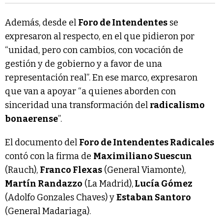
Además, desde el
Foro de Intendentes
se
expresaron al respecto, en el que pidieron por
“unidad, pero con cambios, con vocación de
gestión y de gobierno y a favor de una
representación real”. En ese marco, expresaron
que van a apoyar “a quienes aborden con
sinceridad una transformación del
radicalismo
bonaerense
”.
El documento del
Foro de Intendentes Radicales
contó con la firma de
Maximiliano Suescun
(Rauch),
Franco Flexas
(General Viamonte),
Martín Randazzo
(La Madrid),
Lucía Gómez
(Adolfo Gonzales Chaves) y
Estaban Santoro
(General Madariaga).