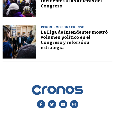
incidentes a las afueras del
Congreso
PERONISMO BONAERENSE
La Liga de Intendentes mostró
volumen político en el
Congreso y reforzó su
estrategia