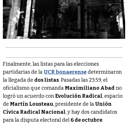
Finalmente, las listas para las elecciones
partidarias de la
UCR bonaerense
determinaron
la llegada de
dos listas
. Pasadas las 23:59, el
oficialismo que comanda
Maximiliano Abad
no
logró un acuerdo con
Evolución Radical
, espacio
de
Martín Lousteau
, presidente de la
Unión
Cívica Radical Nacional
, y hay dos candidatos
para la disputa electoral del
6 de octubre
.