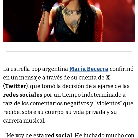
La estrella pop argentina
María Becerra
confirmó
en un mensaje a través de su cuenta de
X
(
Twitter
), que tomó la decisión de alejarse de las
redes sociales
por un tiempo indeterminado a
raíz de los comentarios negativos y “violentos” que
recibe, sobre su cuerpo, su vida privada y su
carrera musical.
“Me voy de esta
red social
. He luchado mucho con