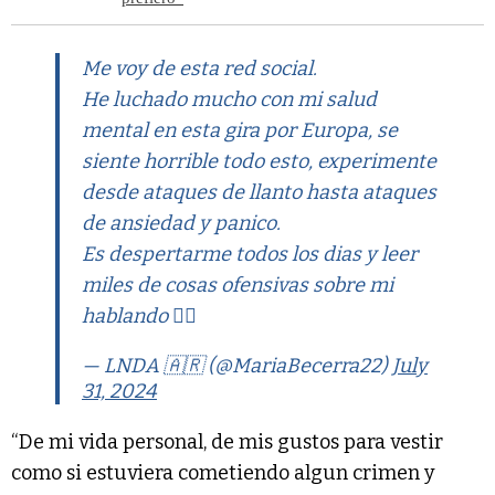
Me voy de esta red social.
He luchado mucho con mi salud
mental en esta gira por Europa, se
siente horrible todo esto, experimente
desde ataques de llanto hasta ataques
de ansiedad y panico.
Es despertarme todos los dias y leer
miles de cosas ofensivas sobre mi
hablando 👇🏽
— LNDA 🇦🇷 (@MariaBecerra22)
July
31, 2024
“De mi vida personal, de mis gustos para vestir
como si estuviera cometiendo algun crimen y