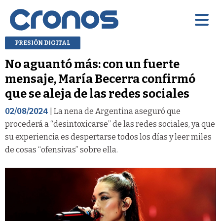
PRESIÓN DIGITAL
No aguantó más: con un fuerte
mensaje, María Becerra confirmó
que se aleja de las redes sociales
02/08/2024
| La nena de Argentina aseguró que
procederá a “desintoxicarse” de las redes sociales, ya que
su experiencia es despertarse todos los días y leer miles
de cosas “ofensivas” sobre ella.