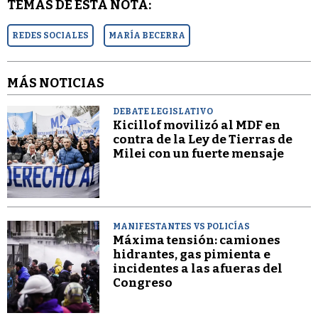
TEMAS DE ESTA NOTA:
REDES SOCIALES
MARÍA BECERRA
MÁS NOTICIAS
DEBATE LEGISLATIVO
Kicillof movilizó al MDF en
contra de la Ley de Tierras de
Milei con un fuerte mensaje
MANIFESTANTES VS POLICÍAS
Máxima tensión: camiones
hidrantes, gas pimienta e
incidentes a las afueras del
Congreso