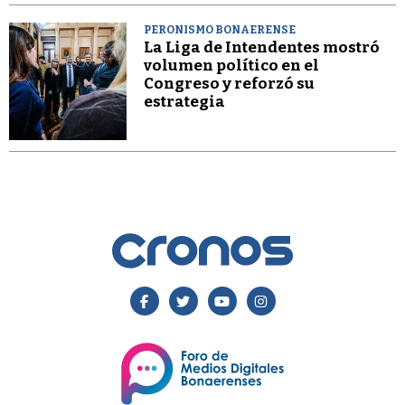
PERONISMO BONAERENSE
La Liga de Intendentes mostró
volumen político en el
Congreso y reforzó su
estrategia