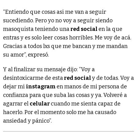
“Entiendo que cosas asi me van a seguir
sucediendo. Pero yo no voy a seguir siendo
masoquista teniendo una
red social
en la que
entras y es solo leer cosas horribles. Me voy de acá.
Gracias a todos lxs que me bancan y me mandan
su amor”, expresó.
Y al finalizar su mensaje dijo: “Voy a
desintoxicarme de esta
red social
y de todas. Voy a
dejar mi
instagram
en manos de mi persona de
confianza para que suba las cosas y ya. Volveré a
agarrar el
celular
cuando me sienta capaz de
hacerlo. Por el momento solo me ha causado
ansiedad y pánico”.