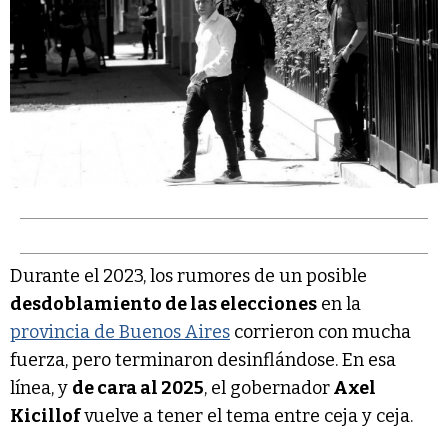
Durante el 2023, los rumores de un posible
desdoblamiento de las elecciones
en la
provincia de Buenos Aires
corrieron con mucha
fuerza, pero terminaron desinflándose. En esa
línea, y
de cara al 2025
, el gobernador
Axel
Kicillof
vuelve a tener el tema entre ceja y ceja.