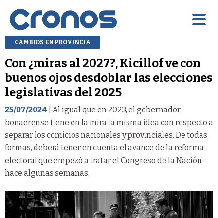
CAMBIOS EN PROVINCIA
Con ¿miras al 2027?, Kicillof ve con
buenos ojos desdoblar las elecciones
legislativas del 2025
25/07/2024
| Al igual que en 2023, el gobernador
bonaerense tiene en la mira la misma idea con respecto a
separar los comicios nacionales y provinciales. De todas
formas, deberá tener en cuenta el avance de la reforma
electoral que empezó a tratar el Congreso de la Nación
hace algunas semanas.