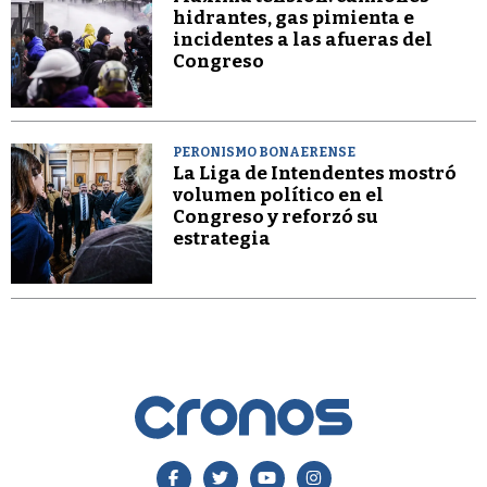
hidrantes, gas pimienta e
incidentes a las afueras del
Congreso
PERONISMO BONAERENSE
La Liga de Intendentes mostró
volumen político en el
Congreso y reforzó su
estrategia