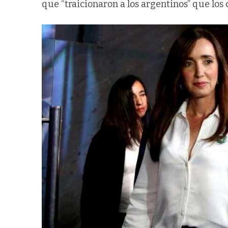
que “traicionaron a los argentinos” que los 