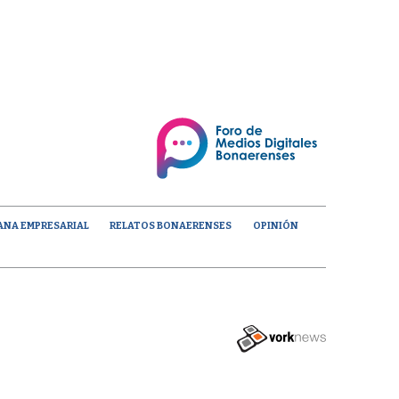
ANA EMPRESARIAL
RELATOS BONAERENSES
OPINIÓN