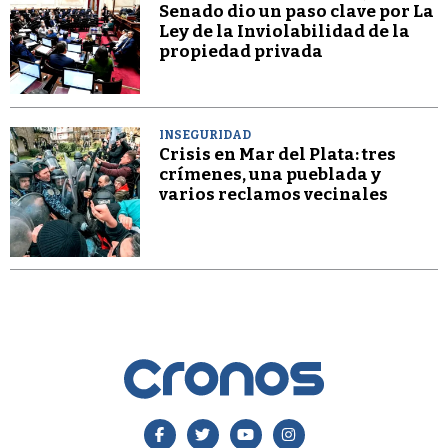
Senado dio un paso clave por La
Ley de la Inviolabilidad de la
propiedad privada
INSEGURIDAD
Crisis en Mar del Plata: tres
crímenes, una pueblada y
varios reclamos vecinales