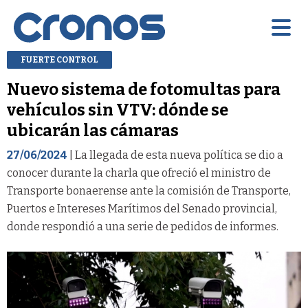
FUERTE CONTROL
Nuevo sistema de fotomultas para
vehículos sin VTV: dónde se
ubicarán las cámaras
27/06/2024
| La llegada de esta nueva política se dio a
conocer durante la charla que ofreció el ministro de
Transporte bonaerense ante la comisión de Transporte,
Puertos e Intereses Marítimos del Senado provincial,
donde respondió a una serie de pedidos de informes.