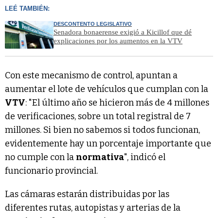
LEÉ TAMBIÉN:
DESCONTENTO LEGISLATIVO
Senadora bonaerense exigió a Kicillof que dé
explicaciones por los aumentos en la VTV
Con este mecanismo de control, apuntan a
aumentar el lote de vehículos que cumplan con la
VTV
: "El último año se hicieron más de 4 millones
de verificaciones, sobre un total registral de 7
millones. Si bien no sabemos si todos funcionan,
evidentemente hay un porcentaje importante que
no cumple con la
normativa
", indicó el
funcionario provincial.
Las cámaras estarán distribuidas por las
diferentes rutas, autopistas y arterias de la