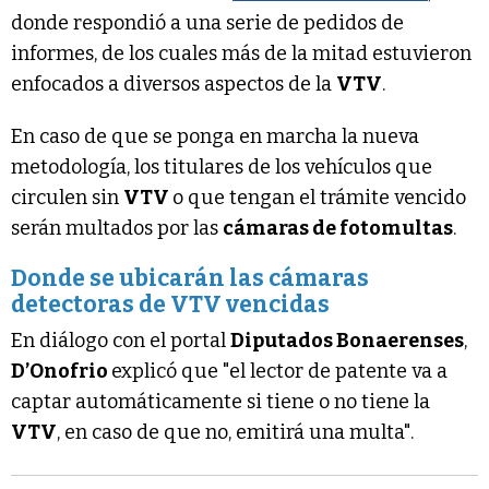
donde respondió a una serie de pedidos de
informes, de los cuales más de la mitad estuvieron
enfocados a diversos aspectos de la
VTV
.
En caso de que se ponga en marcha la nueva
metodología, los titulares de los vehículos que
circulen sin
VTV
o que tengan el trámite vencido
serán multados por las
cámaras de fotomultas
.
Donde se ubicarán las cámaras
detectoras de VTV vencidas
En diálogo con el portal
Diputados Bonaerenses
,
D’Onofrio
explicó que "el lector de patente va a
captar automáticamente si tiene o no tiene la
VTV
, en caso de que no, emitirá una multa".