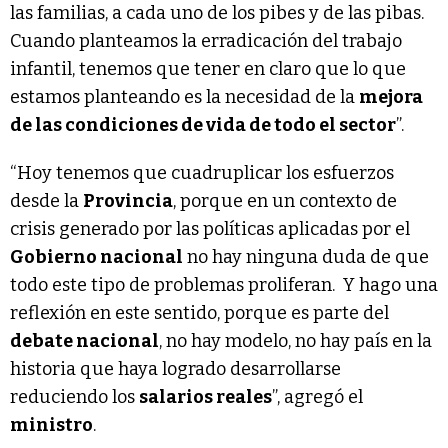
las familias, a cada uno de los pibes y de las pibas.
Cuando planteamos la erradicación del trabajo
infantil, tenemos que tener en claro que lo que
estamos planteando es la necesidad de la
mejora
de las condiciones de vida de todo el sector
”.
“Hoy tenemos que cuadruplicar los esfuerzos
desde la
Provincia
, porque en un contexto de
crisis generado por las políticas aplicadas por el
Gobierno nacional
no hay ninguna duda de que
todo este tipo de problemas proliferan. Y hago una
reflexión en este sentido, porque es parte del
debate nacional
, no hay modelo, no hay país en la
historia que haya logrado desarrollarse
reduciendo los
salarios reales
”, agregó el
ministro
.