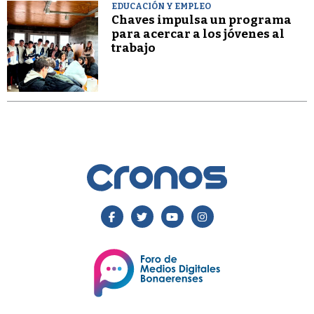
EDUCACIÓN Y EMPLEO
Chaves impulsa un programa
para acercar a los jóvenes al
trabajo