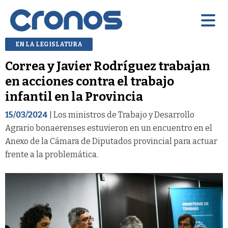
EN LA LEGISLATURA
Correa y Javier Rodríguez trabajan
en acciones contra el trabajo
infantil en la Provincia
15/03/2024
| Los ministros de Trabajo y Desarrollo
Agrario bonaerenses estuvieron en un encuentro en el
Anexo de la Cámara de Diputados provincial para actuar
frente a la problemática.