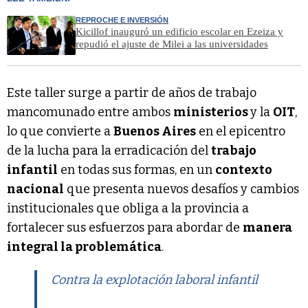
REPROCHE E INVERSIÓN
Kicillof inauguró un edificio escolar en Ezeiza y
repudió el ajuste de Milei a las universidades
Este taller surge a partir de años de trabajo
mancomunado entre ambos
ministerios
y la
OIT
,
lo que convierte a
Buenos Aires
en el epicentro
de la lucha para la erradicación del
trabajo
infantil
en todas sus formas, en un
contexto
nacional
que presenta nuevos desafíos y cambios
institucionales que obliga a la provincia a
fortalecer sus esfuerzos para abordar de
manera
integral la problemática
.
Contra la explotación laboral infantil