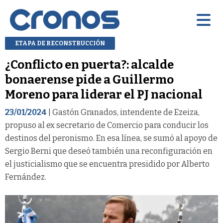
ETAPA DE RECONSTRUCCIÓN
¿Conflicto en puerta?: alcalde
bonaerense pide a Guillermo
Moreno para liderar el PJ nacional
23/01/2024
| Gastón Granados, intendente de Ezeiza,
propuso al ex secretario de Comercio para conducir los
destinos del peronismo. En esa línea, se sumó al apoyo de
Sergio Berni que deseó también una reconfiguración en
el justicialismo que se encuentra presidido por Alberto
Fernández.