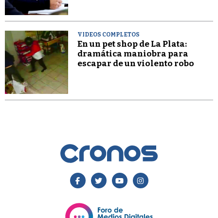
VIDEOS COMPLETOS
En un pet shop de La Plata:
dramática maniobra para
escapar de un violento robo