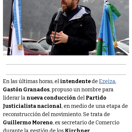
En las últimas horas, el
intendente
de
Ezeiza
,
Gastón Granados
, propuso un nombre para
liderar la
nueva conducción
del
Partido
Justicialista nacional
, en medio de una etapa de
reconstrucción del movimiento. Se trata de
Guillermo Moreno
, ex secretario de Comercio
durante la gestión de los
Kirchner
.