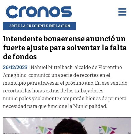
ANTE LA CRECIENTE INFLACIÓN
Intendente bonaerense anunció un
fuerte ajuste para solventar la falta
de fondos
26/12/2023
| Nahuel Mittelbach, alcalde de Florentino
Ameghino, comunicó una serie de recortes en el
municipio para atravesar el próximo año. En ese sentido,
recortará las horas extras de los trabajadores
municipales y solamente comprarán bienes de primera
necesidad para que funcione la Municipalidad.