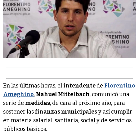
En las últimas horas, el
intendente
de
Florentino
Ameghino
,
Nahuel Mittelbach
, comunicó una
serie de
medidas
, de cara al próximo año, para
sostener las
finanzas municipales
y así cumplir
en materia salarial, sanitaria, social y de servicios
públicos básicos.