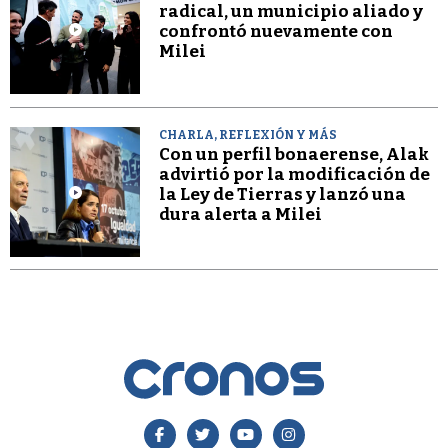
radical, un municipio aliado y
confrontó nuevamente con
Milei
CHARLA, REFLEXIÓN Y MÁS
Con un perfil bonaerense, Alak
advirtió por la modificación de
la Ley de Tierras y lanzó una
dura alerta a Milei