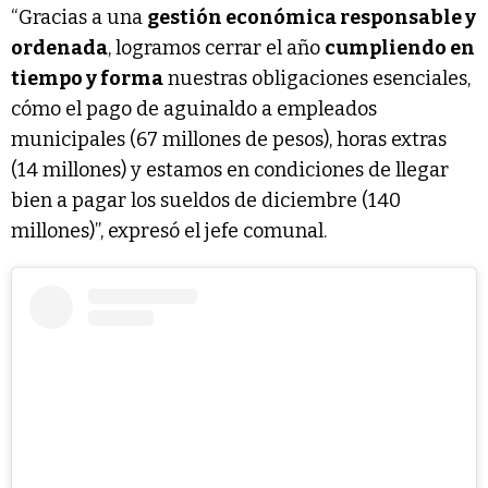
“Gracias a una
gestión económica responsable y
ordenada
, logramos cerrar el año
cumpliendo en
tiempo y forma
nuestras obligaciones esenciales,
cómo el pago de aguinaldo a empleados
municipales (67 millones de pesos), horas extras
(14 millones) y estamos en condiciones de llegar
bien a pagar los sueldos de diciembre (140
millones)”, expresó el jefe comunal.